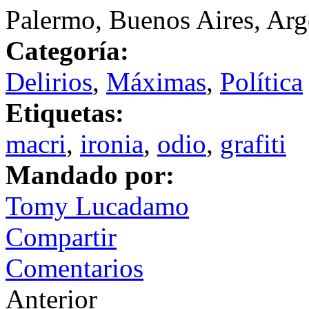
Palermo, Buenos Aires, Arg
Categoría:
Delirios
,
Máximas
,
Política
Etiquetas:
macri
,
ironia
,
odio
,
grafiti
Mandado por:
Tomy Lucadamo
Compartir
Comentarios
Anterior