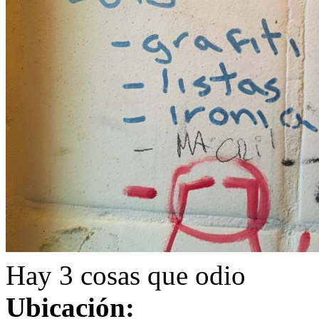
Hay 3 cosas que odio
Ubicación: