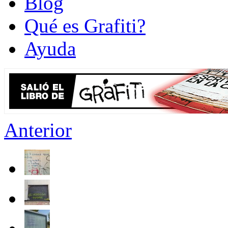
Blog
Qué es Grafiti?
Ayuda
Anterior