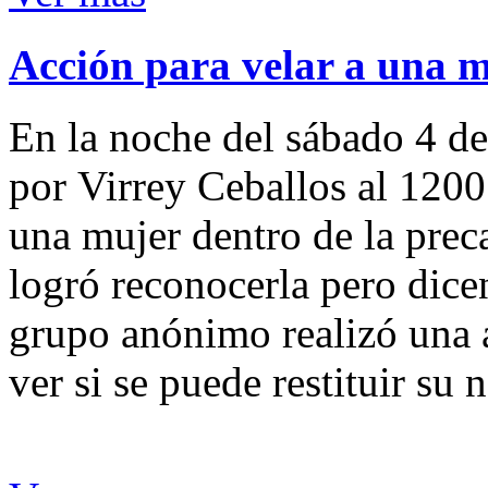
Acción para velar a una 
En la noche del sábado 4 de
por Virrey Ceballos al 1200
una mujer dentro de la preca
logró reconocerla pero dicen
grupo anónimo realizó una a
ver si se puede restituir su