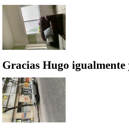
Gracias Hugo igualmente