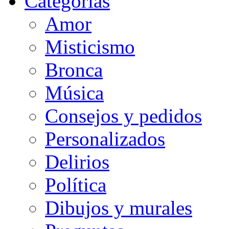
Categorias
Amor
Misticismo
Bronca
Música
Consejos y pedidos
Personalizados
Delirios
Política
Dibujos y murales