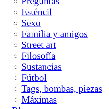
Preguntas
Esténcil
Sexo
Familia y amigos
Street art
Filosofía
Sustancias
Fútbol
Tags, bombas, piezas
Máximas