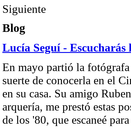
Siguiente
Blog
Lucía Seguí - Escucharás 
En mayo partió la fotógrafa
suerte de conocerla en el 
en su casa. Su amigo Ruben
arquería, me prestó estas po
de los '80, que escaneé par