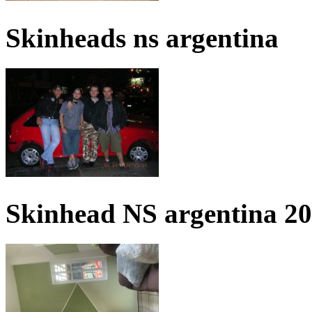
Skinheads ns argentina
Skinhead NS argentina 2