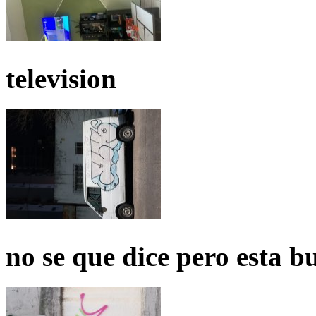
television
no se que dice pero esta b