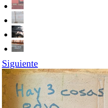
Siguiente