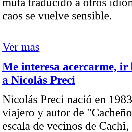
muta traducido a otros idio
caos se vuelve sensible.
Ver mas
Me interesa acercarme, ir 
a Nicolás Preci
Nicolás Preci nació en 1983
viajero y autor de "Cacheños
escala de vecinos de Cachi, 