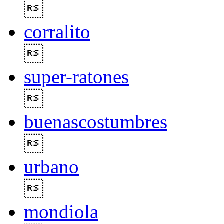

corralito

super-ratones

buenascostumbres

urbano

mondiola