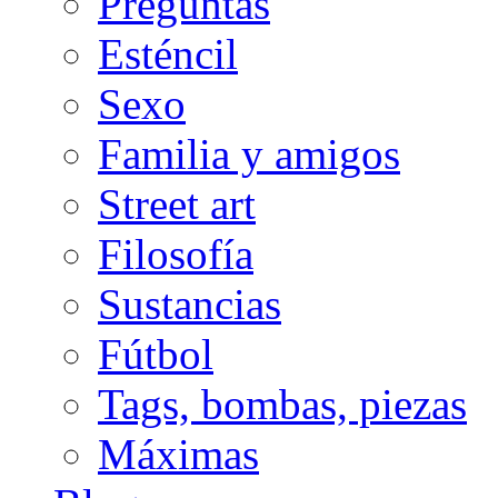
Preguntas
Esténcil
Sexo
Familia y amigos
Street art
Filosofía
Sustancias
Fútbol
Tags, bombas, piezas
Máximas