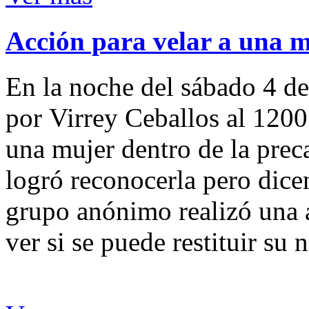
Acción para velar a una 
En la noche del sábado 4 de
por Virrey Ceballos al 1200
una mujer dentro de la preca
logró reconocerla pero dicen
grupo anónimo realizó una a
ver si se puede restituir su