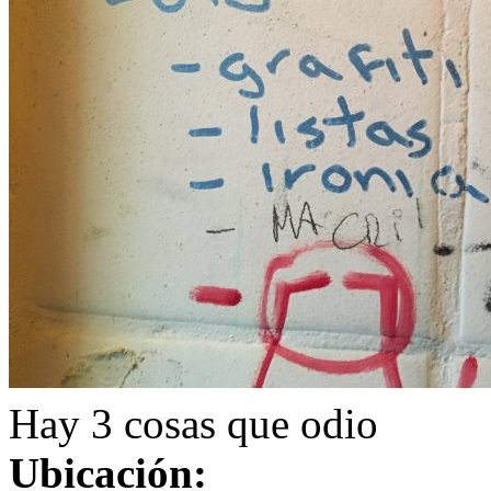
Hay 3 cosas que odio
Ubicación: