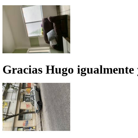
Gracias Hugo igualmente