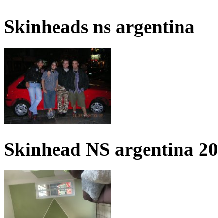
Skinheads ns argentina
Skinhead NS argentina 2