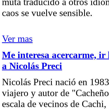
muta traducido a otros idio
caos se vuelve sensible.
Ver mas
Me interesa acercarme, ir 
a Nicolás Preci
Nicolás Preci nació en 1983
viajero y autor de "Cacheños
escala de vecinos de Cachi, 