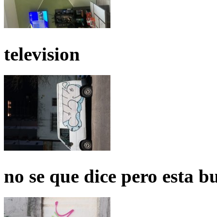
television
no se que dice pero esta b