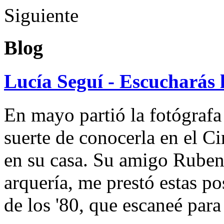
Siguiente
Blog
Lucía Seguí - Escucharás 
En mayo partió la fotógrafa
suerte de conocerla en el 
en su casa. Su amigo Ruben
arquería, me prestó estas po
de los '80, que escaneé par