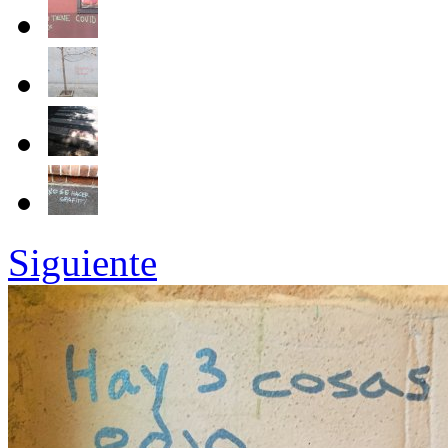
Siguiente