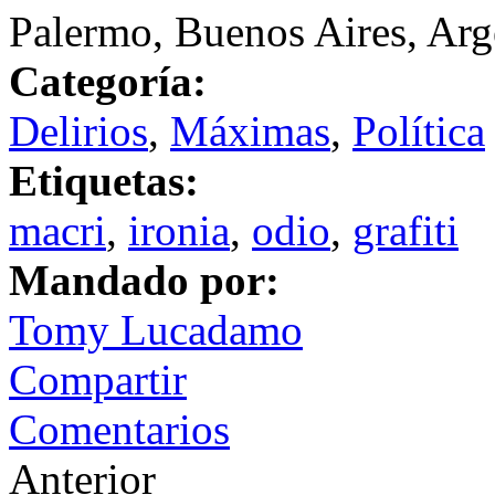
Palermo, Buenos Aires, Arg
Categoría:
Delirios
,
Máximas
,
Política
Etiquetas:
macri
,
ironia
,
odio
,
grafiti
Mandado por:
Tomy Lucadamo
Compartir
Comentarios
Anterior