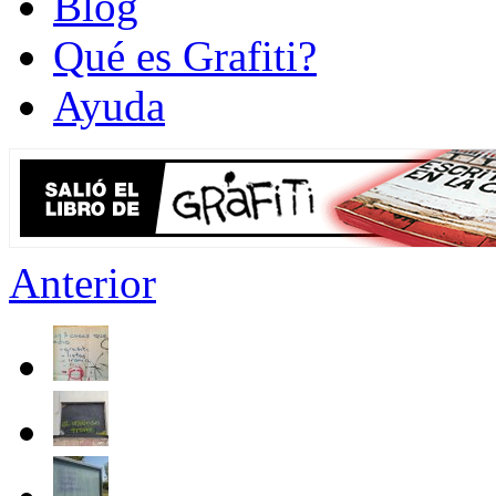
Blog
Qué es Grafiti?
Ayuda
Anterior