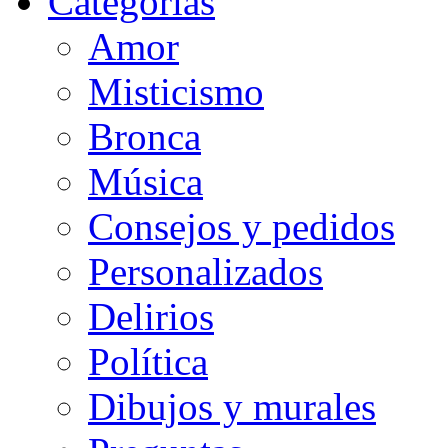
Categorias
Amor
Misticismo
Bronca
Música
Consejos y pedidos
Personalizados
Delirios
Política
Dibujos y murales