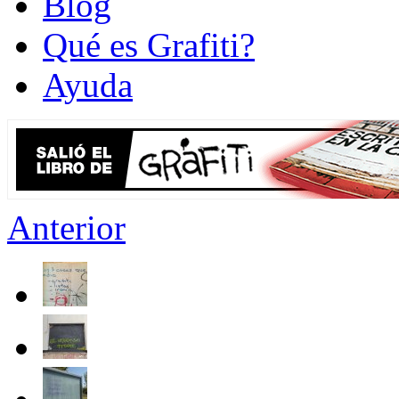
Blog
Qué es Grafiti?
Ayuda
Anterior