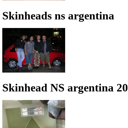
Skinheads ns argentina
Skinhead NS argentina 2