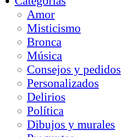
Categorias
Amor
Misticismo
Bronca
Música
Consejos y pedidos
Personalizados
Delirios
Política
Dibujos y murales