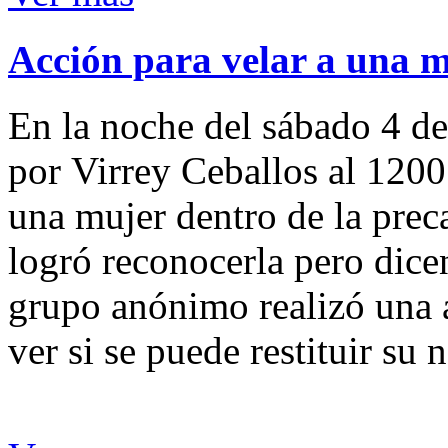
Acción para velar a una 
En la noche del sábado 4 de
por Virrey Ceballos al 1200
una mujer dentro de la preca
logró reconocerla pero dicen
grupo anónimo realizó una a
ver si se puede restituir su