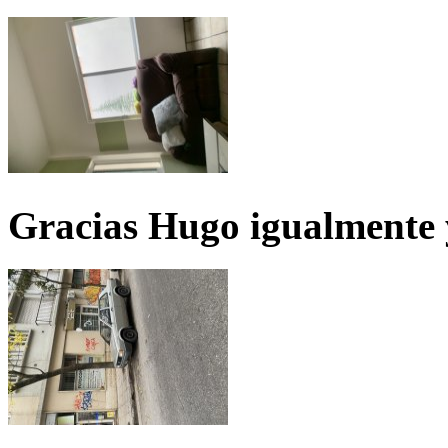
Gracias Hugo igualmente