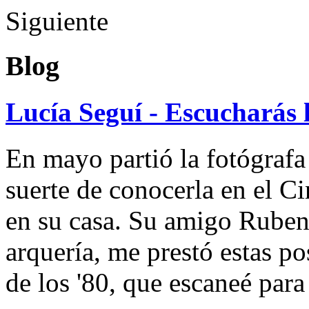
Siguiente
Blog
Lucía Seguí - Escucharás 
En mayo partió la fotógrafa
suerte de conocerla en el 
en su casa. Su amigo Ruben
arquería, me prestó estas po
de los '80, que escaneé par