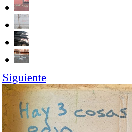
Siguiente