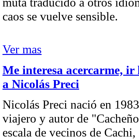
muta traducido a otros idio
caos se vuelve sensible.
Ver mas
Me interesa acercarme, ir 
a Nicolás Preci
Nicolás Preci nació en 1983
viajero y autor de "Cacheños
escala de vecinos de Cachi, 