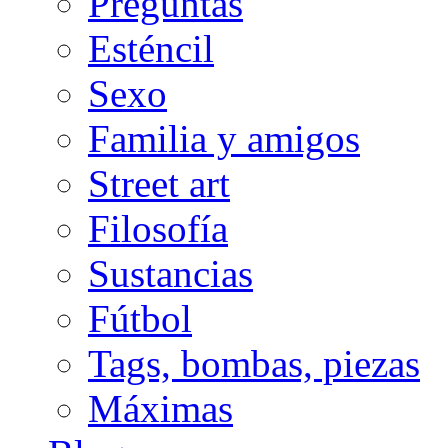
Preguntas
Esténcil
Sexo
Familia y amigos
Street art
Filosofía
Sustancias
Fútbol
Tags, bombas, piezas
Máximas