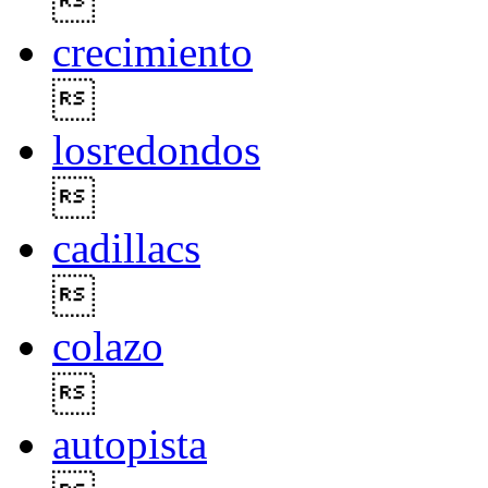

crecimiento

losredondos

cadillacs

colazo

autopista