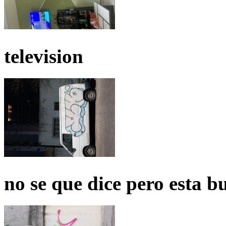
television
no se que dice pero esta b