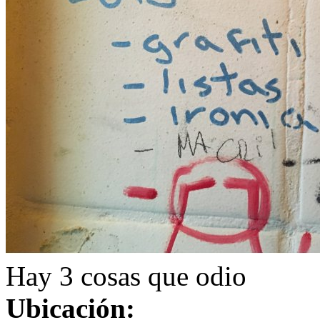
Hay 3 cosas que odio
Ubicación: