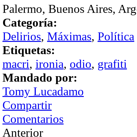
Palermo, Buenos Aires, Arg
Categoría:
Delirios
,
Máximas
,
Política
Etiquetas:
macri
,
ironia
,
odio
,
grafiti
Mandado por:
Tomy Lucadamo
Compartir
Comentarios
Anterior