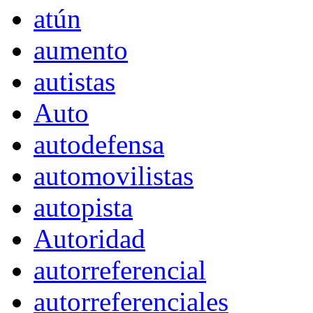
atún
aumento
autistas
Auto
autodefensa
automovilistas
autopista
Autoridad
autorreferencial
autorreferenciales