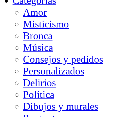
Categorias
Amor
Misticismo
Bronca
Música
Consejos y pedidos
Personalizados
Delirios
Política
Dibujos y murales