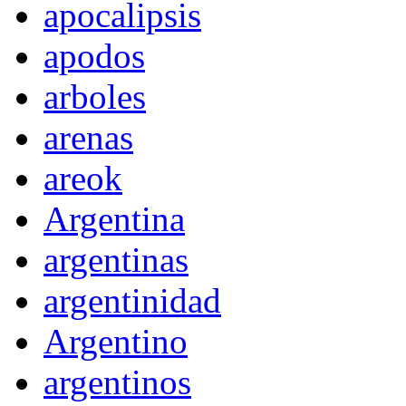
apocalipsis
apodos
arboles
arenas
areok
Argentina
argentinas
argentinidad
Argentino
argentinos