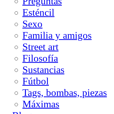
Preguntas
Esténcil
Sexo
Familia y amigos
Street art
Filosofía
Sustancias
Fútbol
Tags, bombas, piezas
Máximas