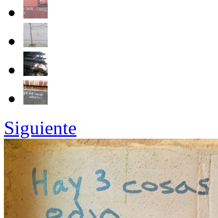
Siguiente