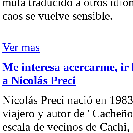
muta traducido a otros idio
caos se vuelve sensible.
Ver mas
Me interesa acercarme, ir 
a Nicolás Preci
Nicolás Preci nació en 1983
viajero y autor de "Cacheños
escala de vecinos de Cachi, 