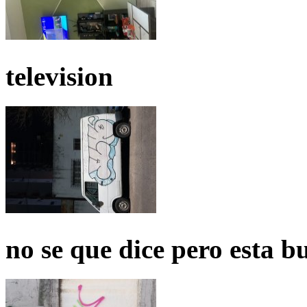
television
no se que dice pero esta b