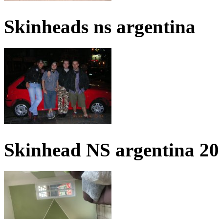
Skinheads ns argentina
Skinhead NS argentina 2