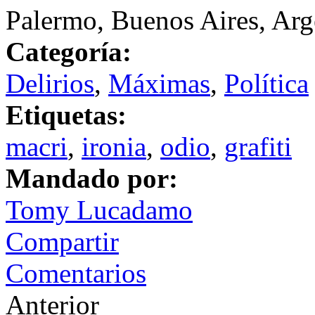
Palermo, Buenos Aires, Arg
Categoría:
Delirios
,
Máximas
,
Política
Etiquetas:
macri
,
ironia
,
odio
,
grafiti
Mandado por:
Tomy Lucadamo
Compartir
Comentarios
Anterior