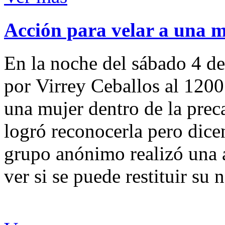
Acción para velar a una 
En la noche del sábado 4 de
por Virrey Ceballos al 1200
una mujer dentro de la preca
logró reconocerla pero dicen
grupo anónimo realizó una a
ver si se puede restituir su