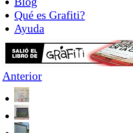
Blog
Qué es Grafiti?
Ayuda
Anterior