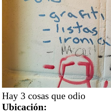
Hay 3 cosas que odio
Ubicación: