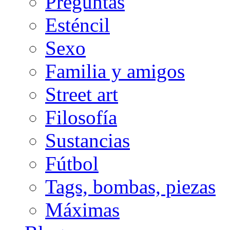
Preguntas
Esténcil
Sexo
Familia y amigos
Street art
Filosofía
Sustancias
Fútbol
Tags, bombas, piezas
Máximas