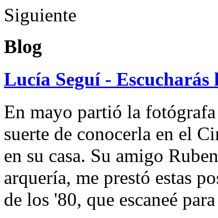
Siguiente
Blog
Lucía Seguí - Escucharás 
En mayo partió la fotógrafa
suerte de conocerla en el 
en su casa. Su amigo Ruben
arquería, me prestó estas po
de los '80, que escaneé par