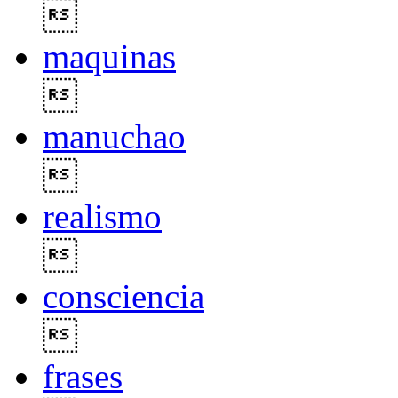

maquinas

manuchao

realismo

consciencia

frases