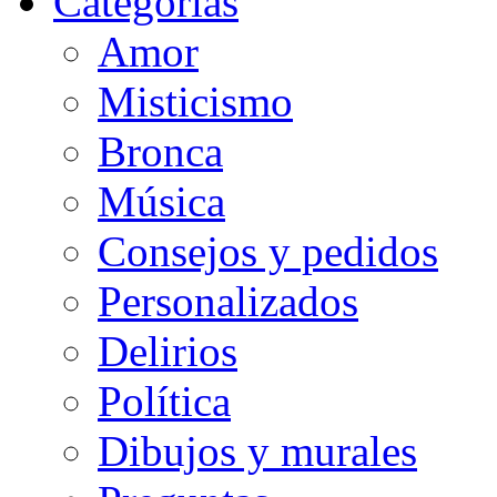
Categorias
Amor
Misticismo
Bronca
Música
Consejos y pedidos
Personalizados
Delirios
Política
Dibujos y murales