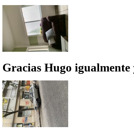
Gracias Hugo igualmente