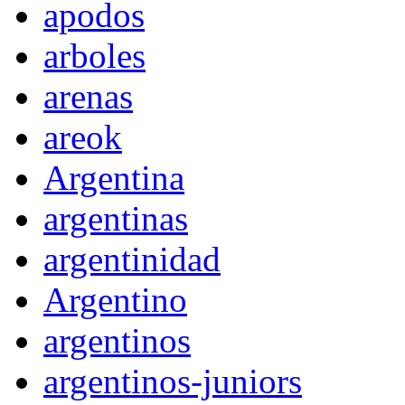
apodos
arboles
arenas
areok
Argentina
argentinas
argentinidad
Argentino
argentinos
argentinos-juniors