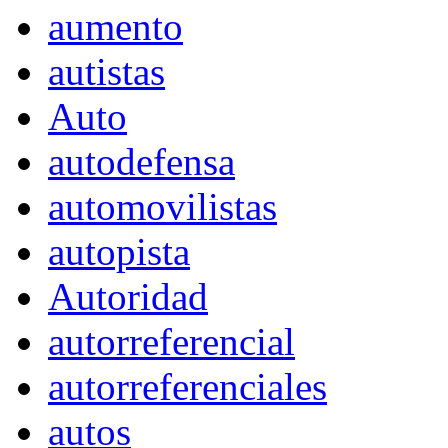
aumento
autistas
Auto
autodefensa
automovilistas
autopista
Autoridad
autorreferencial
autorreferenciales
autos