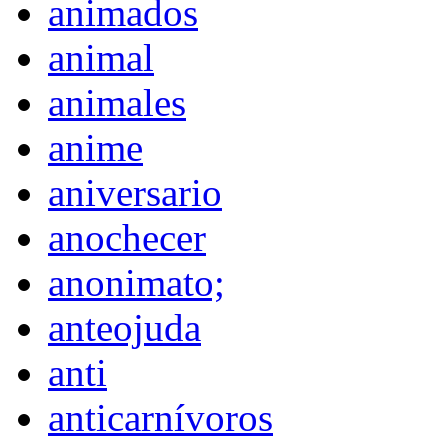
animados
animal
animales
anime
aniversario
anochecer
anonimato;
anteojuda
anti
anticarnívoros