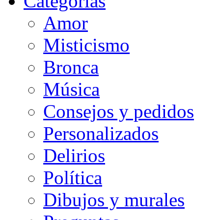
Categorias
Amor
Misticismo
Bronca
Música
Consejos y pedidos
Personalizados
Delirios
Política
Dibujos y murales