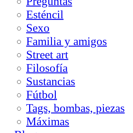
Preguntas
Esténcil
Sexo
Familia y amigos
Street art
Filosofía
Sustancias
Fútbol
Tags, bombas, piezas
Máximas