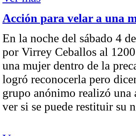
Acción para velar a una 
En la noche del sábado 4 de
por Virrey Ceballos al 1200
una mujer dentro de la preca
logró reconocerla pero dicen
grupo anónimo realizó una a
ver si se puede restituir su