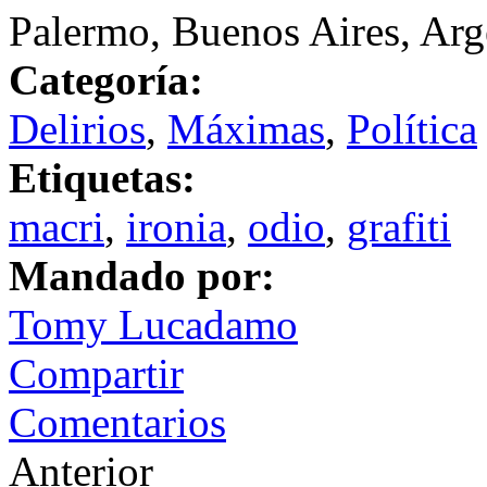
Palermo, Buenos Aires, Arg
Categoría:
Delirios
,
Máximas
,
Política
Etiquetas:
macri
,
ironia
,
odio
,
grafiti
Mandado por:
Tomy Lucadamo
Compartir
Comentarios
Anterior