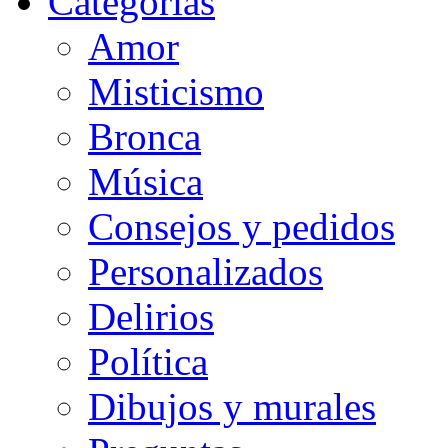
Categorias
Amor
Misticismo
Bronca
Música
Consejos y pedidos
Personalizados
Delirios
Política
Dibujos y murales