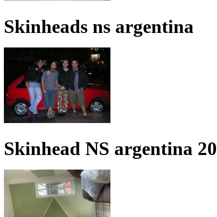
Skinheads ns argentina
Skinhead NS argentina 2