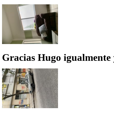
Gracias Hugo igualmente