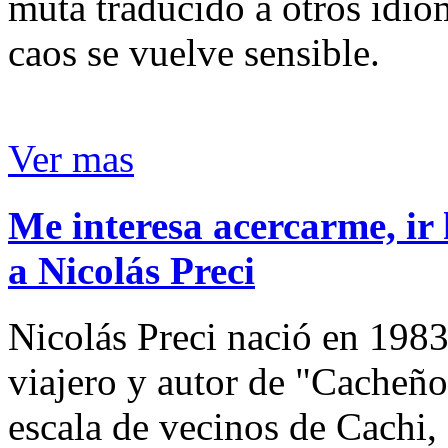
muta traducido a otros idio
caos se vuelve sensible.
Ver mas
Me interesa acercarme, ir 
a Nicolás Preci
Nicolás Preci nació en 1983
viajero y autor de "Cacheños
escala de vecinos de Cachi, 