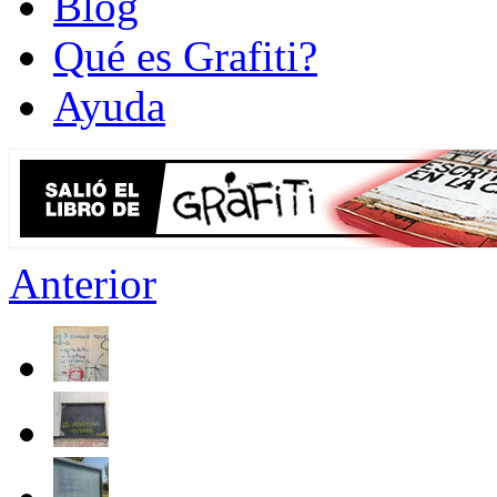
Blog
Qué es Grafiti?
Ayuda
Anterior