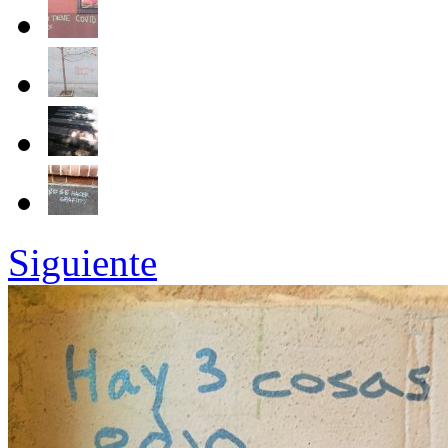
Siguiente