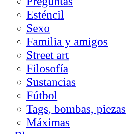
Preguntas
Esténcil
Sexo
Familia y amigos
Street art
Filosofía
Sustancias
Fútbol
Tags, bombas, piezas
Máximas