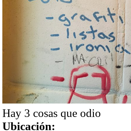
Hay 3 cosas que odio
Ubicación: