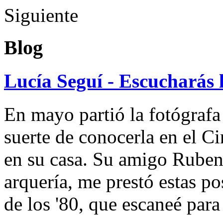
Siguiente
Blog
Lucía Seguí - Escucharás 
En mayo partió la fotógrafa
suerte de conocerla en el 
en su casa. Su amigo Ruben
arquería, me prestó estas po
de los '80, que escaneé par