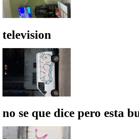
television
no se que dice pero esta b