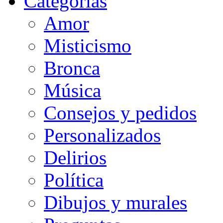
Categorias
Amor
Misticismo
Bronca
Música
Consejos y pedidos
Personalizados
Delirios
Política
Dibujos y murales