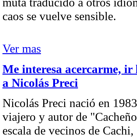
muta traducido a otros idio
caos se vuelve sensible.
Ver mas
Me interesa acercarme, ir 
a Nicolás Preci
Nicolás Preci nació en 1983
viajero y autor de "Cacheños
escala de vecinos de Cachi, 