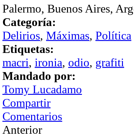
Palermo, Buenos Aires, Arg
Categoría:
Delirios
,
Máximas
,
Política
Etiquetas:
macri
,
ironia
,
odio
,
grafiti
Mandado por:
Tomy Lucadamo
Compartir
Comentarios
Anterior