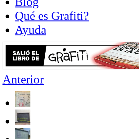
Blog
Qué es Grafiti?
Ayuda
Anterior