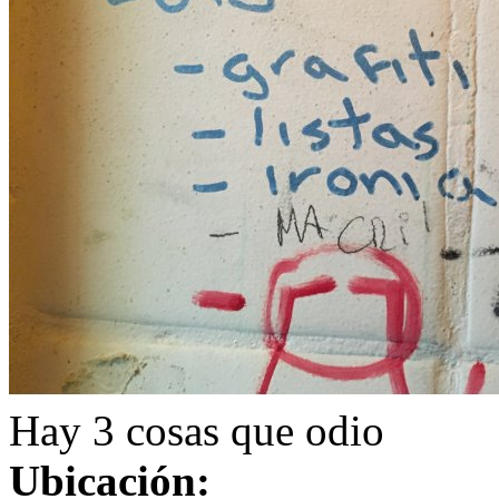
Hay 3 cosas que odio
Ubicación: