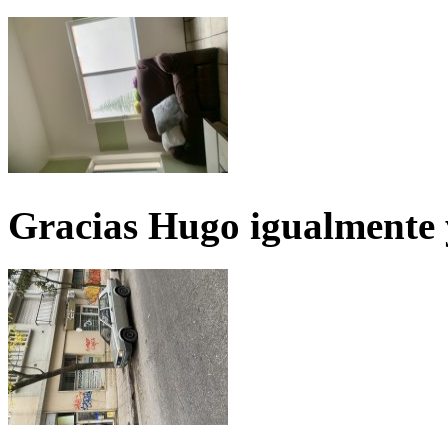
Gracias Hugo igualmente