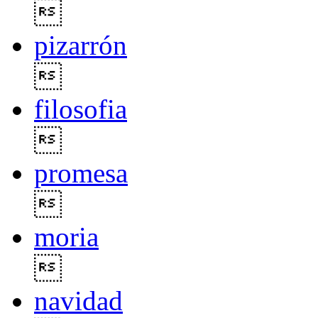

pizarrón

filosofia

promesa

moria

navidad