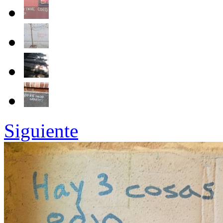
Siguiente