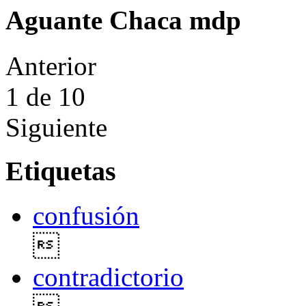
Aguante Chaca mdp
Anterior
1
de 10
Siguiente
Etiquetas
confusión

contradictorio