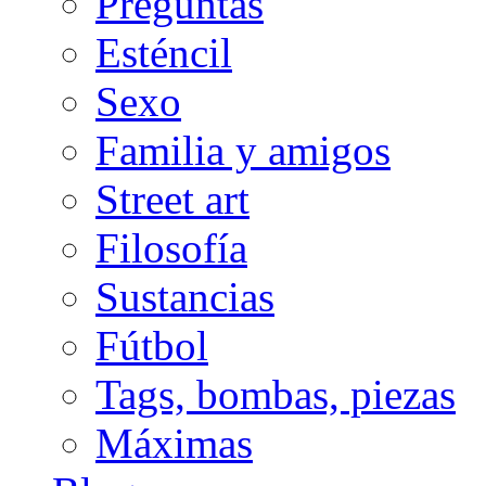
Preguntas
Esténcil
Sexo
Familia y amigos
Street art
Filosofía
Sustancias
Fútbol
Tags, bombas, piezas
Máximas