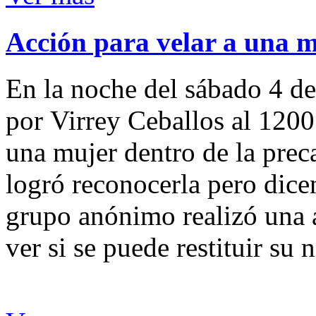
Acción para velar a una 
En la noche del sábado 4 de
por Virrey Ceballos al 1200
una mujer dentro de la preca
logró reconocerla pero dicen
grupo anónimo realizó una a
ver si se puede restituir su