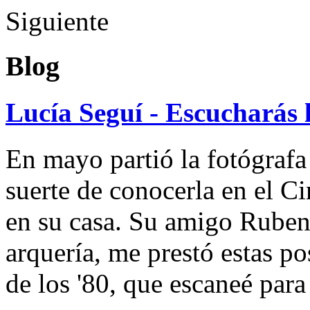
Siguiente
Blog
Lucía Seguí - Escucharás 
En mayo partió la fotógrafa
suerte de conocerla en el 
en su casa. Su amigo Ruben
arquería, me prestó estas po
de los '80, que escaneé par