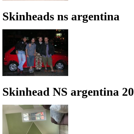
Skinheads ns argentina
Skinhead NS argentina 2