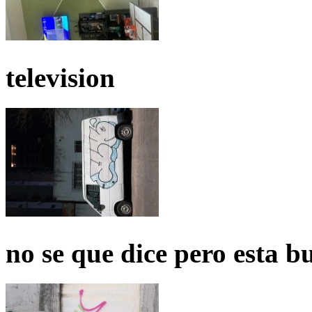
television
no se que dice pero esta b