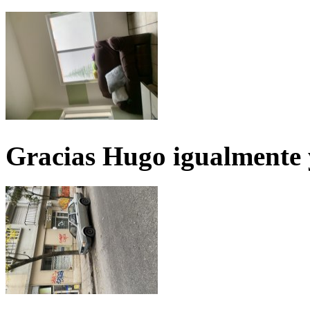
Gracias Hugo igualmente