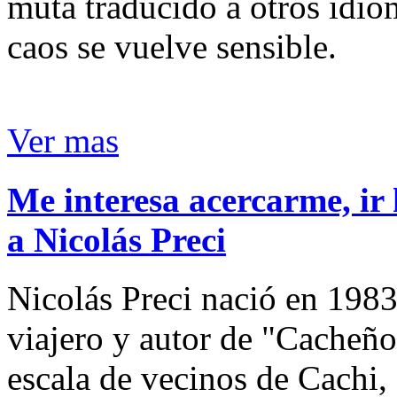
muta traducido a otros idio
caos se vuelve sensible.
Ver mas
Me interesa acercarme, ir 
a Nicolás Preci
Nicolás Preci nació en 1983
viajero y autor de "Cacheños
escala de vecinos de Cachi, 