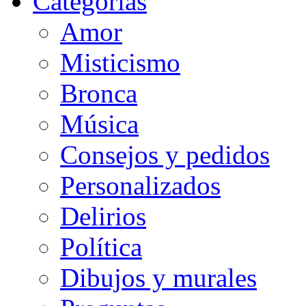
Categorias
Amor
Misticismo
Bronca
Música
Consejos y pedidos
Personalizados
Delirios
Política
Dibujos y murales