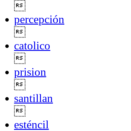

percepción

catolico

prision

santillan

esténcil