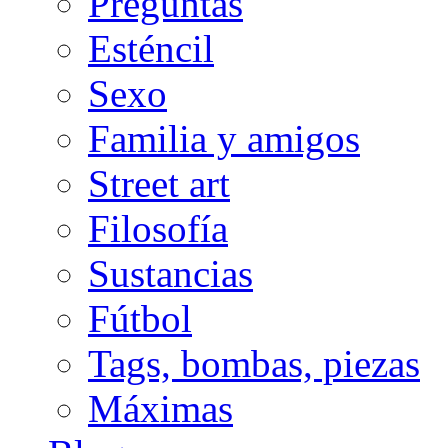
Preguntas
Esténcil
Sexo
Familia y amigos
Street art
Filosofía
Sustancias
Fútbol
Tags, bombas, piezas
Máximas