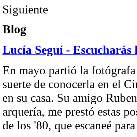
Siguiente
Blog
Lucía Seguí - Escucharás 
En mayo partió la fotógrafa
suerte de conocerla en el 
en su casa. Su amigo Ruben
arquería, me prestó estas po
de los '80, que escaneé par