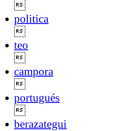

politica

teo

campora

portugués

berazategui