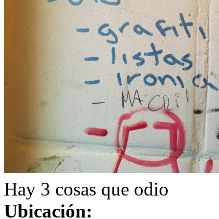
Hay 3 cosas que odio
Ubicación: