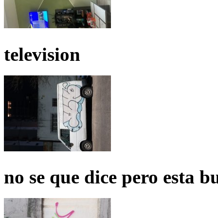
television
no se que dice pero esta b