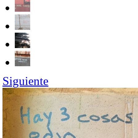
Siguiente