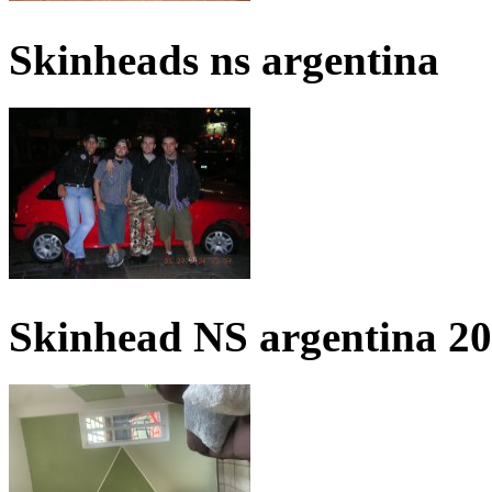
Skinheads ns argentina
Skinhead NS argentina 2