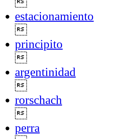

estacionamiento

principito

argentinidad

rorschach

perra