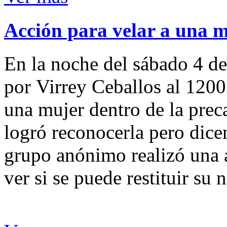
Acción para velar a una 
En la noche del sábado 4 de
por Virrey Ceballos al 1200
una mujer dentro de la preca
logró reconocerla pero dicen
grupo anónimo realizó una a
ver si se puede restituir su