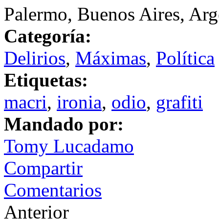
Palermo, Buenos Aires, Arg
Categoría:
Delirios
,
Máximas
,
Política
Etiquetas:
macri
,
ironia
,
odio
,
grafiti
Mandado por:
Tomy Lucadamo
Compartir
Comentarios
Anterior