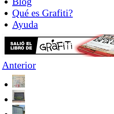
Blog
Qué es Grafiti?
Ayuda
Anterior