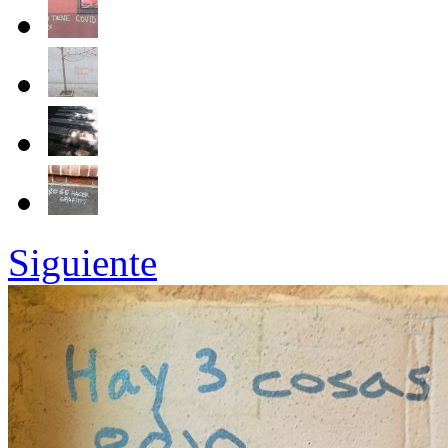
Siguiente