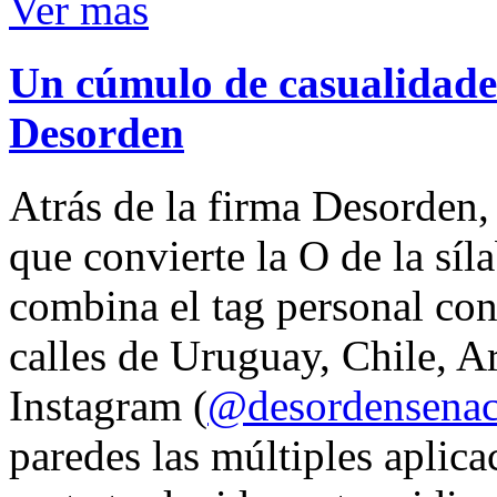
Ver mas
Un cúmulo de casualidades
Desorden
Atrás de la firma Desorden
que convierte la O de la síl
combina el tag personal con
calles de Uruguay, Chile, A
Instagram (
@desordensena
paredes las múltiples aplica