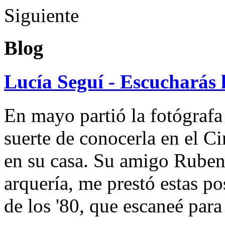
Siguiente
Blog
Lucía Seguí - Escucharás 
En mayo partió la fotógrafa
suerte de conocerla en el 
en su casa. Su amigo Ruben
arquería, me prestó estas po
de los '80, que escaneé par