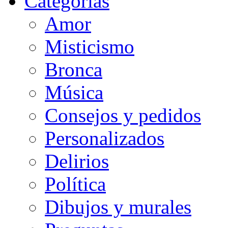
Categorias
Amor
Misticismo
Bronca
Música
Consejos y pedidos
Personalizados
Delirios
Política
Dibujos y murales