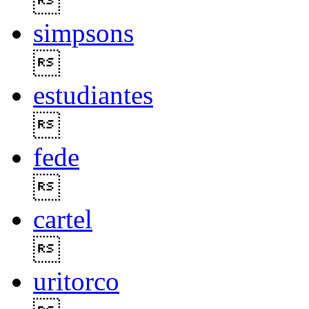

simpsons

estudiantes

fede

cartel

uritorco