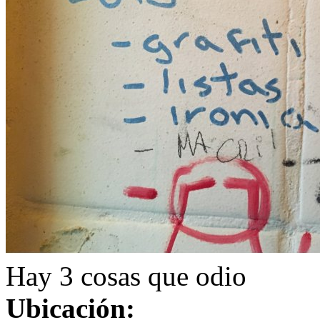
Hay 3 cosas que odio
Ubicación: