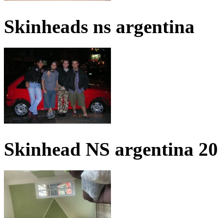
Skinheads ns argentina
Skinhead NS argentina 2