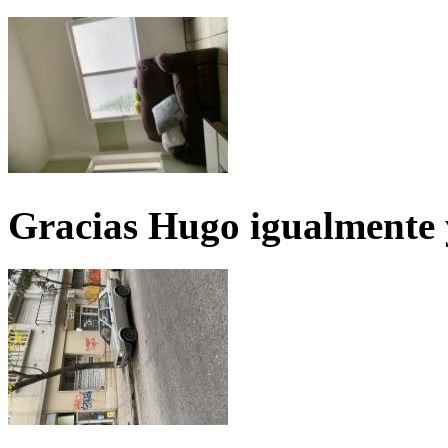
Gracias Hugo igualmente