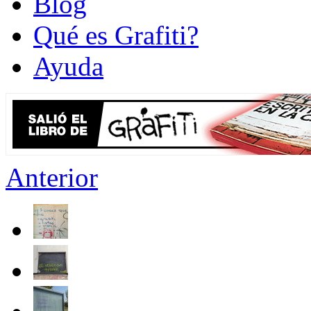
Blog
Qué es Grafiti?
Ayuda
Anterior