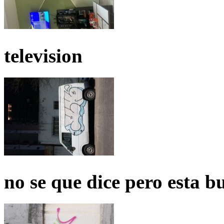
television
no se que dice pero esta b