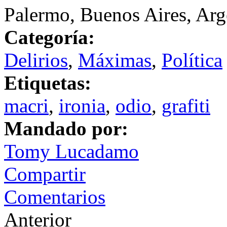
Palermo, Buenos Aires, Arg
Categoría:
Delirios
,
Máximas
,
Política
Etiquetas:
macri
,
ironia
,
odio
,
grafiti
Mandado por:
Tomy Lucadamo
Compartir
Comentarios
Anterior