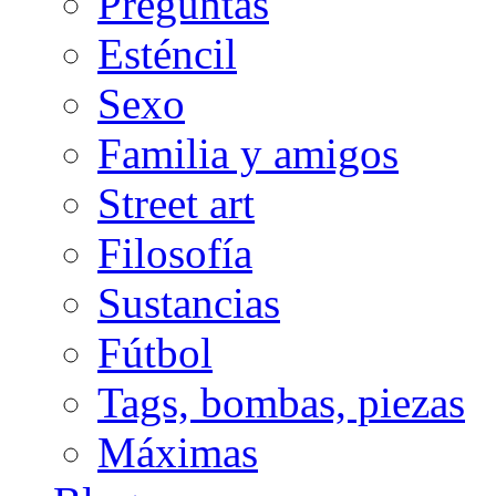
Preguntas
Esténcil
Sexo
Familia y amigos
Street art
Filosofía
Sustancias
Fútbol
Tags, bombas, piezas
Máximas