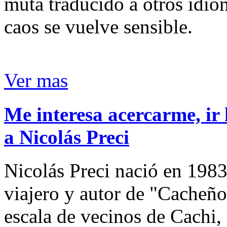
muta traducido a otros idio
caos se vuelve sensible.
Ver mas
Me interesa acercarme, ir 
a Nicolás Preci
Nicolás Preci nació en 1983
viajero y autor de "Cacheños
escala de vecinos de Cachi, 