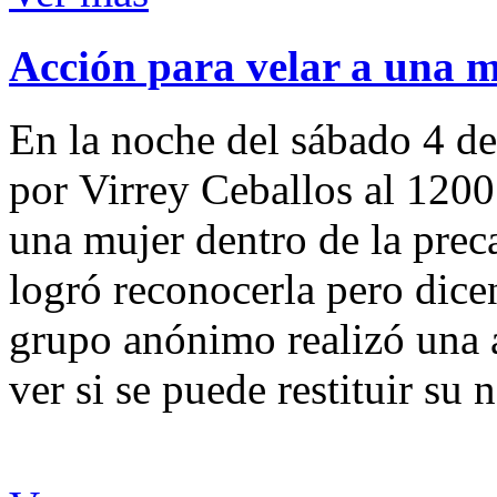
Acción para velar a una 
En la noche del sábado 4 de
por Virrey Ceballos al 1200
una mujer dentro de la preca
logró reconocerla pero dicen
grupo anónimo realizó una a
ver si se puede restituir su