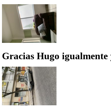
Gracias Hugo igualmente