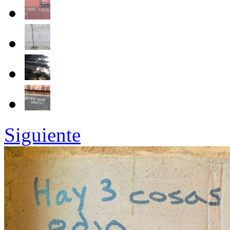
Siguiente