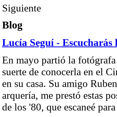
Siguiente
Blog
Lucía Seguí - Escucharás 
En mayo partió la fotógrafa
suerte de conocerla en el 
en su casa. Su amigo Ruben
arquería, me prestó estas po
de los '80, que escaneé par