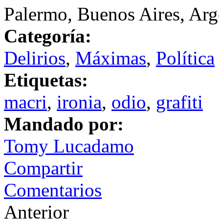
Palermo, Buenos Aires, Arg
Categoría:
Delirios
,
Máximas
,
Política
Etiquetas:
macri
,
ironia
,
odio
,
grafiti
Mandado por:
Tomy Lucadamo
Compartir
Comentarios
Anterior