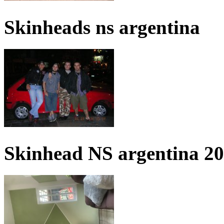
Skinheads ns argentina
Skinhead NS argentina 2