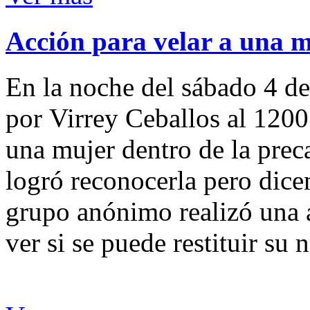
Acción para velar a una 
En la noche del sábado 4 de
por Virrey Ceballos al 1200
una mujer dentro de la preca
logró reconocerla pero dicen
grupo anónimo realizó una a
ver si se puede restituir su