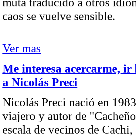
muta traducido a otros idio
caos se vuelve sensible.
Ver mas
Me interesa acercarme, ir 
a Nicolás Preci
Nicolás Preci nació en 1983
viajero y autor de "Cacheños
escala de vecinos de Cachi, 