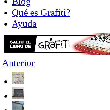
Blog
Qué es Grafiti?
Ayuda
Anterior