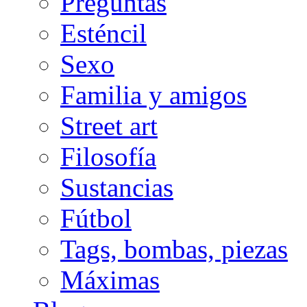
Preguntas
Esténcil
Sexo
Familia y amigos
Street art
Filosofía
Sustancias
Fútbol
Tags, bombas, piezas
Máximas