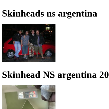
Skinheads ns argentina
Skinhead NS argentina 2