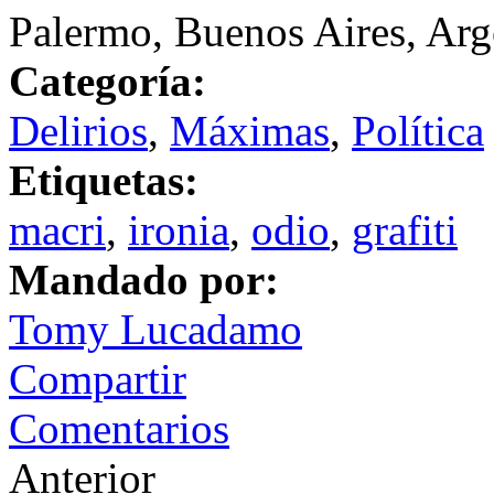
Palermo, Buenos Aires, Arg
Categoría:
Delirios
,
Máximas
,
Política
Etiquetas:
macri
,
ironia
,
odio
,
grafiti
Mandado por:
Tomy Lucadamo
Compartir
Comentarios
Anterior