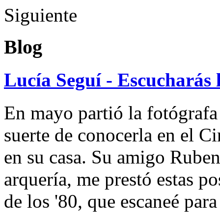
Siguiente
Blog
Lucía Seguí - Escucharás 
En mayo partió la fotógrafa
suerte de conocerla en el 
en su casa. Su amigo Ruben
arquería, me prestó estas po
de los '80, que escaneé par