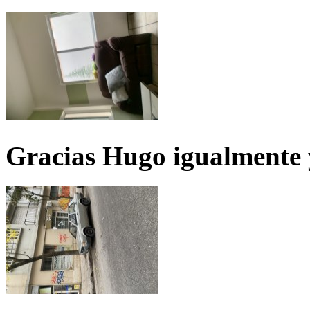
Gracias Hugo igualmente