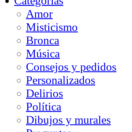
Categorias
Amor
Misticismo
Bronca
Música
Consejos y pedidos
Personalizados
Delirios
Política
Dibujos y murales