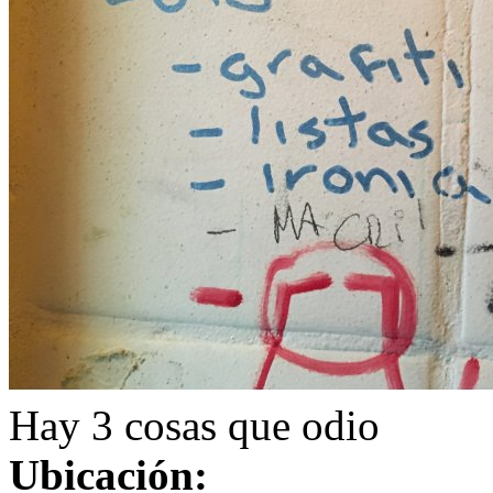
Hay 3 cosas que odio
Ubicación: