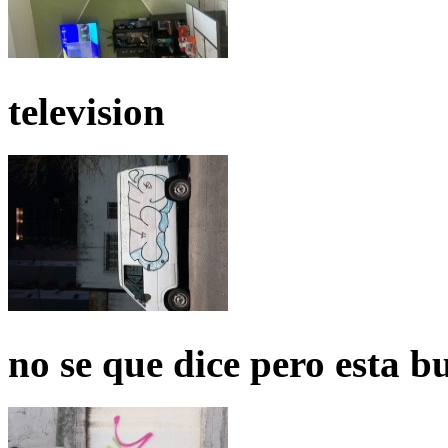
television
no se que dice pero esta b