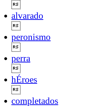

alvarado

peronismo

perra

hÉroes

completados