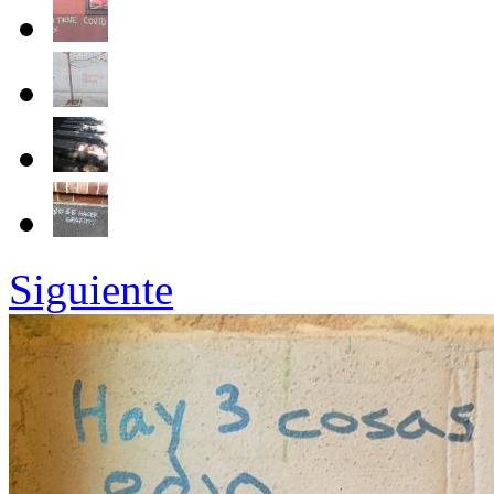
Siguiente