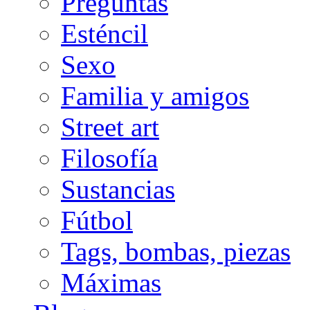
Preguntas
Esténcil
Sexo
Familia y amigos
Street art
Filosofía
Sustancias
Fútbol
Tags, bombas, piezas
Máximas