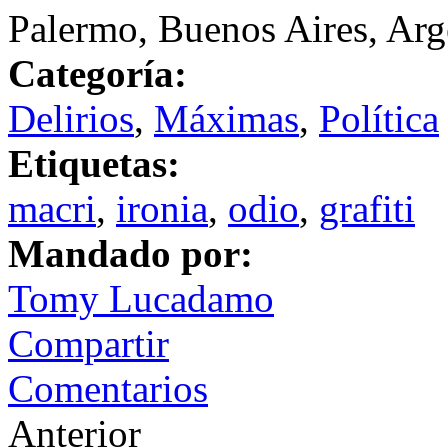
Palermo, Buenos Aires, Arg
Categoría:
Delirios
,
Máximas
,
Política
Etiquetas:
macri
,
ironia
,
odio
,
grafiti
Mandado por:
Tomy Lucadamo
Compartir
Comentarios
Anterior