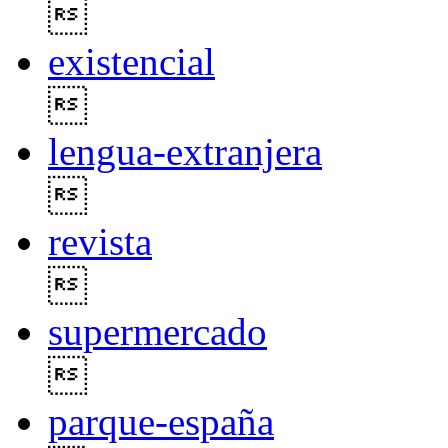

existencial

lengua-extranjera

revista

supermercado

parque-españa