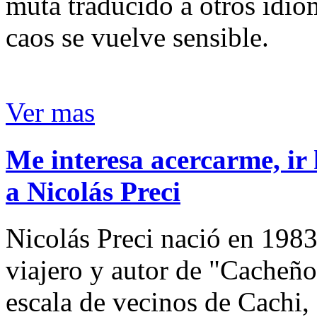
muta traducido a otros idio
caos se vuelve sensible.
Ver mas
Me interesa acercarme, ir 
a Nicolás Preci
Nicolás Preci nació en 1983
viajero y autor de "Cacheños
escala de vecinos de Cachi, 