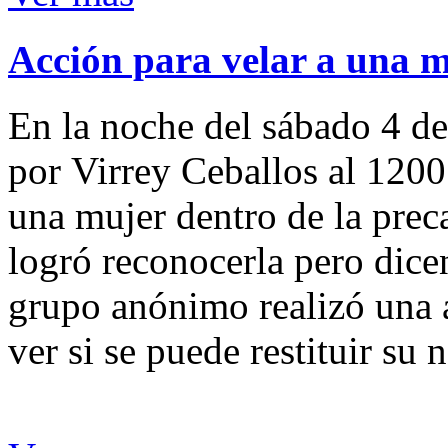
Acción para velar a una 
En la noche del sábado 4 de
por Virrey Ceballos al 1200
una mujer dentro de la preca
logró reconocerla pero dicen
grupo anónimo realizó una a
ver si se puede restituir su