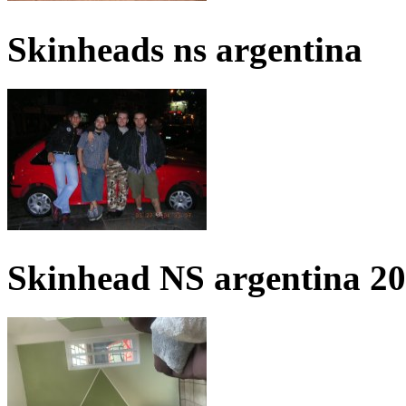
Skinheads ns argentina
Skinhead NS argentina 2