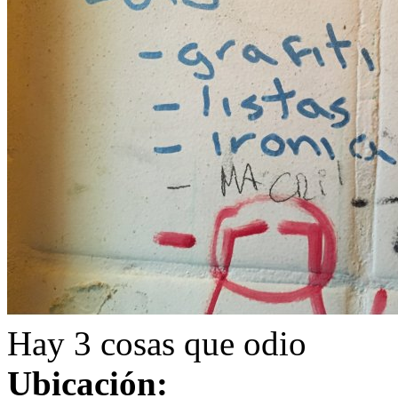
Hay 3 cosas que odio
Ubicación: