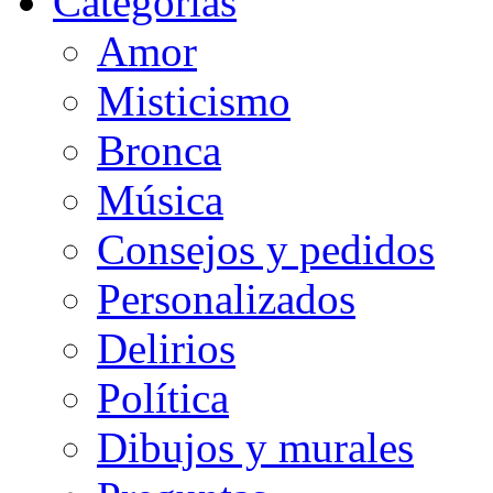
Categorias
Amor
Misticismo
Bronca
Música
Consejos y pedidos
Personalizados
Delirios
Política
Dibujos y murales