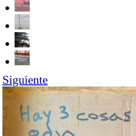
Siguiente