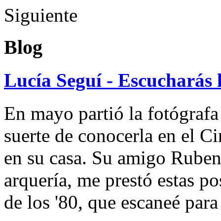
Siguiente
Blog
Lucía Seguí - Escucharás 
En mayo partió la fotógrafa
suerte de conocerla en el 
en su casa. Su amigo Ruben
arquería, me prestó estas po
de los '80, que escaneé par