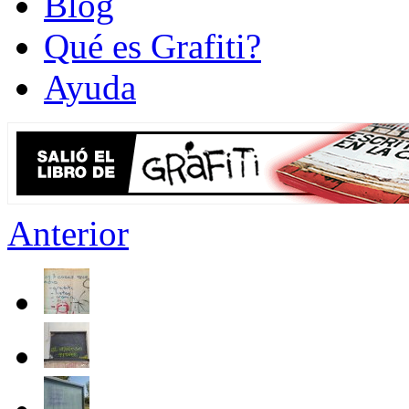
Blog
Qué es Grafiti?
Ayuda
Anterior