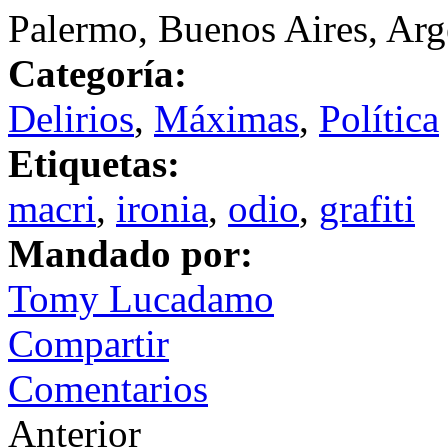
Palermo, Buenos Aires, Arg
Categoría:
Delirios
,
Máximas
,
Política
Etiquetas:
macri
,
ironia
,
odio
,
grafiti
Mandado por:
Tomy Lucadamo
Compartir
Comentarios
Anterior