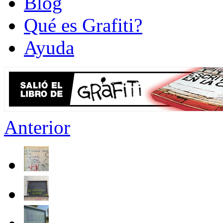
Blog
Qué es Grafiti?
Ayuda
Anterior