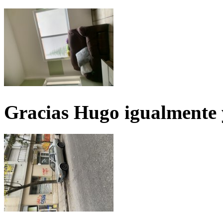
Gracias Hugo igualmente