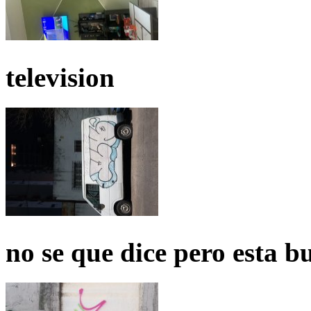
television
no se que dice pero esta b