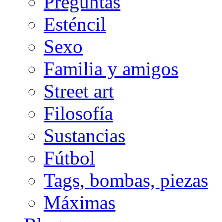
Preguntas
Esténcil
Sexo
Familia y amigos
Street art
Filosofía
Sustancias
Fútbol
Tags, bombas, piezas
Máximas