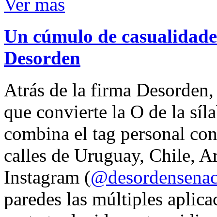
Ver mas
Un cúmulo de casualidades
Desorden
Atrás de la firma Desorden
que convierte la O de la síl
combina el tag personal con
calles de Uruguay, Chile, A
Instagram (
@desordensena
paredes las múltiples aplica