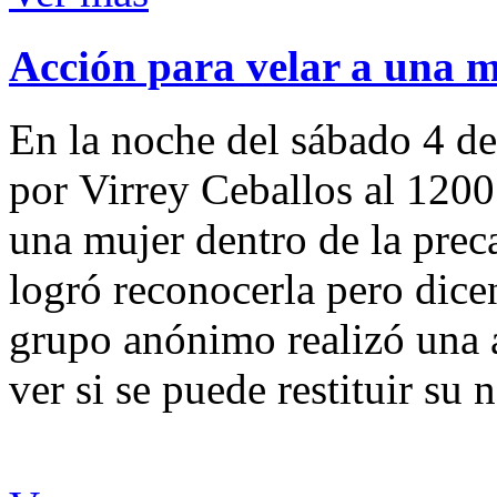
Acción para velar a una 
En la noche del sábado 4 de
por Virrey Ceballos al 1200
una mujer dentro de la preca
logró reconocerla pero dicen
grupo anónimo realizó una a
ver si se puede restituir su