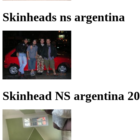
Skinheads ns argentina
Skinhead NS argentina 2