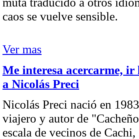
muta traducido a otros idio
caos se vuelve sensible.
Ver mas
Me interesa acercarme, ir 
a Nicolás Preci
Nicolás Preci nació en 1983
viajero y autor de "Cacheños
escala de vecinos de Cachi, 