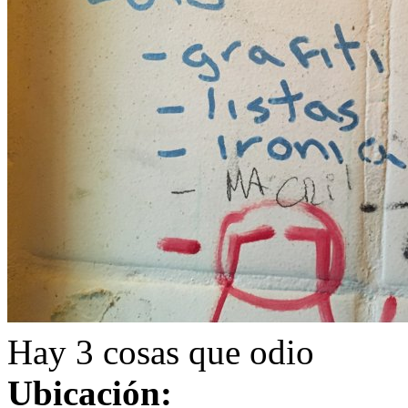
Hay 3 cosas que odio
Ubicación: