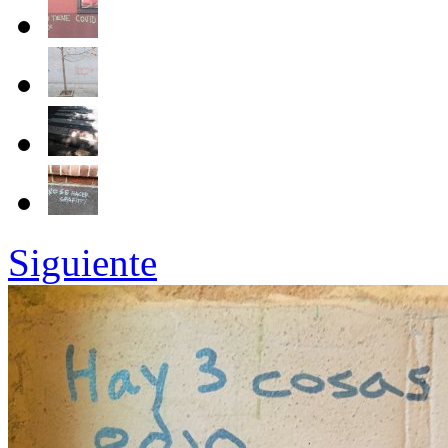
Siguiente