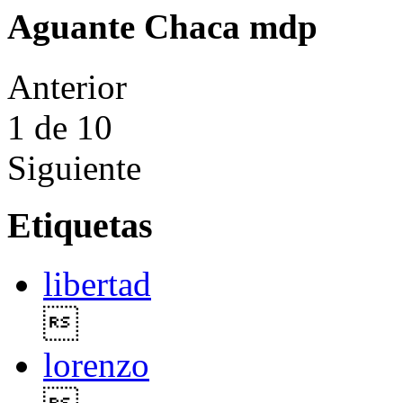
Aguante Chaca mdp
Anterior
1
de 10
Siguiente
Etiquetas
libertad

lorenzo