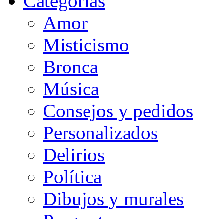
Categorias
Amor
Misticismo
Bronca
Música
Consejos y pedidos
Personalizados
Delirios
Política
Dibujos y murales