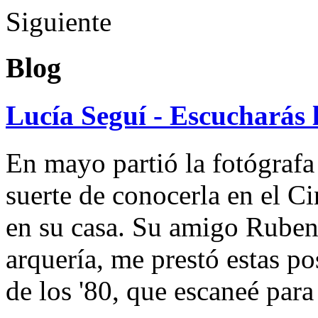
Siguiente
Blog
Lucía Seguí - Escucharás 
En mayo partió la fotógrafa
suerte de conocerla en el 
en su casa. Su amigo Ruben
arquería, me prestó estas po
de los '80, que escaneé par