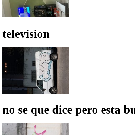
television
no se que dice pero esta b