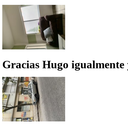
Gracias Hugo igualmente