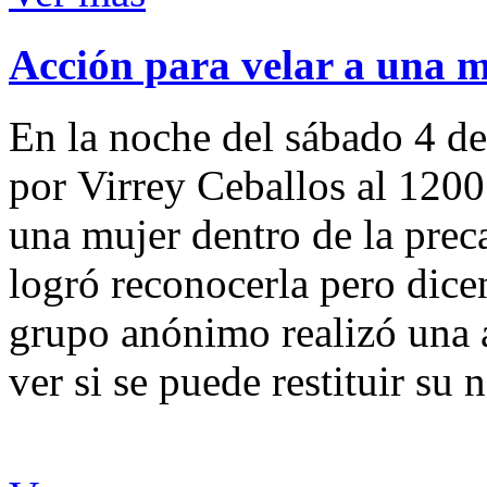
Acción para velar a una 
En la noche del sábado 4 de
por Virrey Ceballos al 1200
una mujer dentro de la preca
logró reconocerla pero dicen
grupo anónimo realizó una a
ver si se puede restituir su