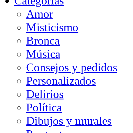
Categorias
Amor
Misticismo
Bronca
Música
Consejos y pedidos
Personalizados
Delirios
Política
Dibujos y murales