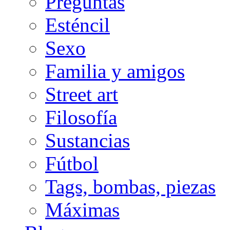
Preguntas
Esténcil
Sexo
Familia y amigos
Street art
Filosofía
Sustancias
Fútbol
Tags, bombas, piezas
Máximas