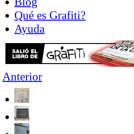
Blog
Qué es Grafiti?
Ayuda
Anterior