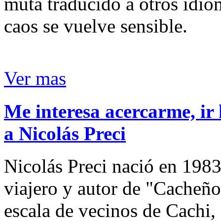
muta traducido a otros idio
caos se vuelve sensible.
Ver mas
Me interesa acercarme, ir 
a Nicolás Preci
Nicolás Preci nació en 1983
viajero y autor de "Cacheños
escala de vecinos de Cachi, 