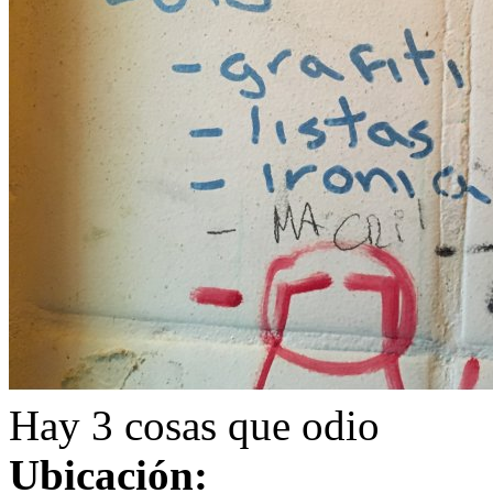
Hay 3 cosas que odio
Ubicación: