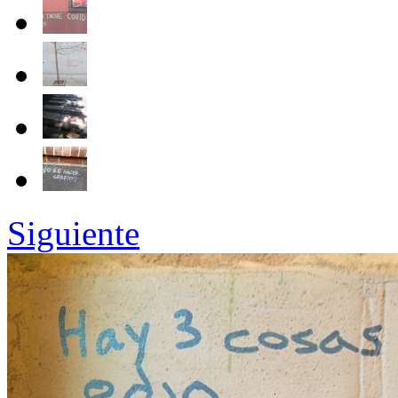
Siguiente