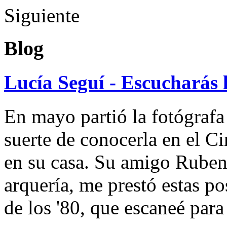
Siguiente
Blog
Lucía Seguí - Escucharás 
En mayo partió la fotógrafa
suerte de conocerla en el 
en su casa. Su amigo Ruben
arquería, me prestó estas po
de los '80, que escaneé par