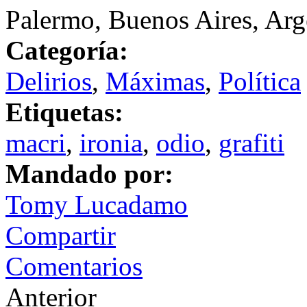
Palermo, Buenos Aires, Arg
Categoría:
Delirios
,
Máximas
,
Política
Etiquetas:
macri
,
ironia
,
odio
,
grafiti
Mandado por:
Tomy Lucadamo
Compartir
Comentarios
Anterior