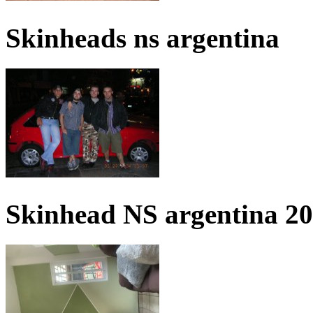
Skinheads ns argentina
Skinhead NS argentina 2