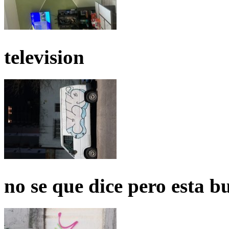
television
no se que dice pero esta b