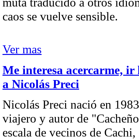
muta traducido a otros idio
caos se vuelve sensible.
Ver mas
Me interesa acercarme, ir 
a Nicolás Preci
Nicolás Preci nació en 1983
viajero y autor de "Cacheños
escala de vecinos de Cachi, 