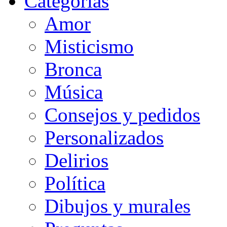
Categorias
Amor
Misticismo
Bronca
Música
Consejos y pedidos
Personalizados
Delirios
Política
Dibujos y murales