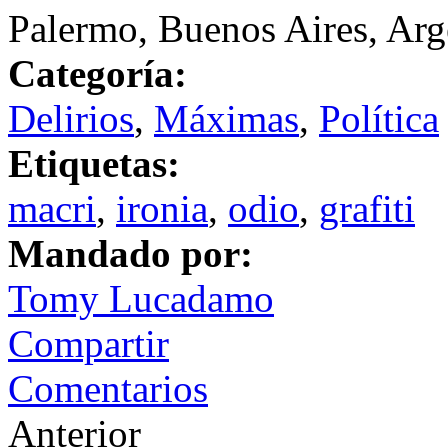
Palermo, Buenos Aires, Arg
Categoría:
Delirios
,
Máximas
,
Política
Etiquetas:
macri
,
ironia
,
odio
,
grafiti
Mandado por:
Tomy Lucadamo
Compartir
Comentarios
Anterior