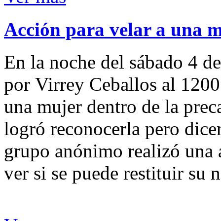
Acción para velar a una 
En la noche del sábado 4 de
por Virrey Ceballos al 1200
una mujer dentro de la preca
logró reconocerla pero dicen
grupo anónimo realizó una a
ver si se puede restituir su