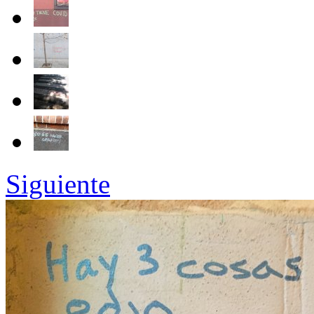
Siguiente