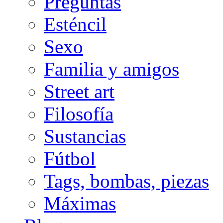
Preguntas
Esténcil
Sexo
Familia y amigos
Street art
Filosofía
Sustancias
Fútbol
Tags, bombas, piezas
Máximas