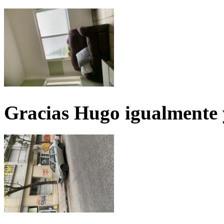
Gracias Hugo igualmente