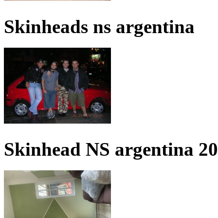
Skinheads ns argentina
Skinhead NS argentina 2