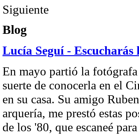
Siguiente
Blog
Lucía Seguí - Escucharás 
En mayo partió la fotógrafa
suerte de conocerla en el 
en su casa. Su amigo Ruben
arquería, me prestó estas po
de los '80, que escaneé par