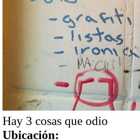
Hay 3 cosas que odio
Ubicación: