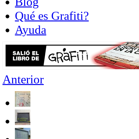
Blog
Qué es Grafiti?
Ayuda
Anterior