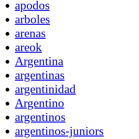
apodos
arboles
arenas
areok
Argentina
argentinas
argentinidad
Argentino
argentinos
argentinos-juniors