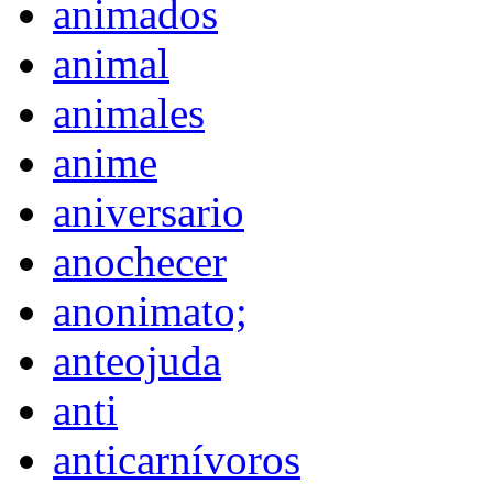
animados
animal
animales
anime
aniversario
anochecer
anonimato;
anteojuda
anti
anticarnívoros