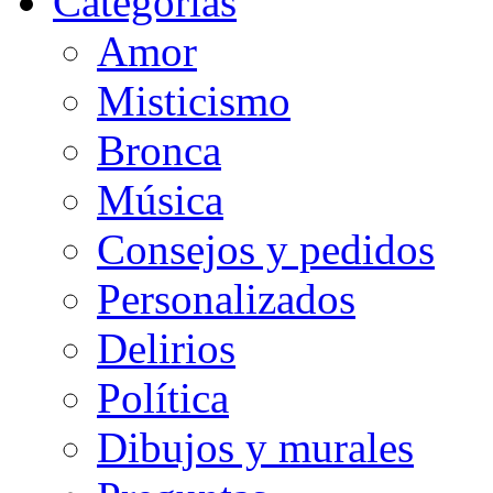
Categorias
Amor
Misticismo
Bronca
Música
Consejos y pedidos
Personalizados
Delirios
Política
Dibujos y murales