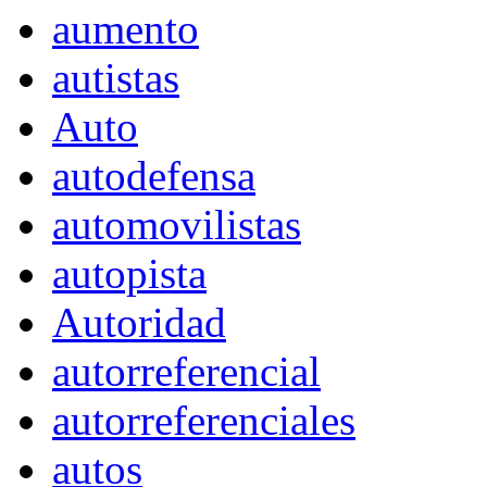
aumento
autistas
Auto
autodefensa
automovilistas
autopista
Autoridad
autorreferencial
autorreferenciales
autos