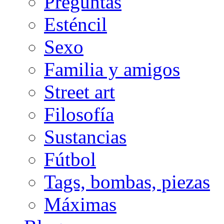
Preguntas
Esténcil
Sexo
Familia y amigos
Street art
Filosofía
Sustancias
Fútbol
Tags, bombas, piezas
Máximas