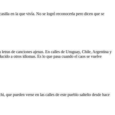
asilla en la que vivía. No se logró reconocerla pero dicen que se
 letras de canciones ajenas. En calles de Uruguay, Chile, Argentina y
aducido a otros idiomas. Es lo que pasa cuando el caos se vuelve
hi, que pueden verse en las calles de este pueblo salteño desde hace