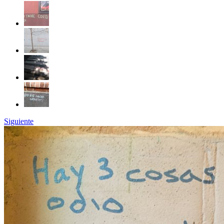
Siguiente