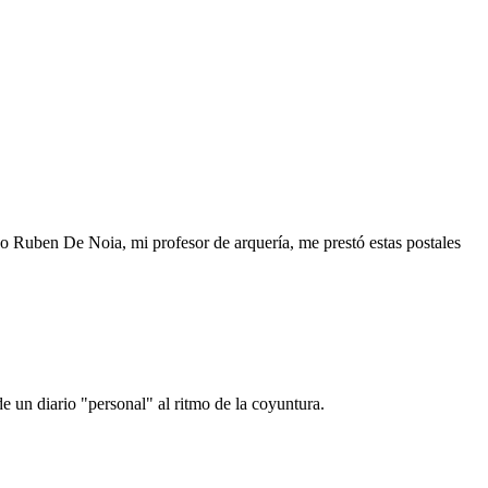
o Ruben De Noia, mi profesor de arquería, me prestó estas postales
e un diario "personal" al ritmo de la coyuntura.