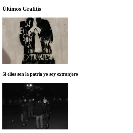
Últimos Grafitis
Si ellos son la patria yo soy extranjero