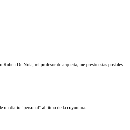
o Ruben De Noia, mi profesor de arquería, me prestó estas postales
e un diario "personal" al ritmo de la coyuntura.