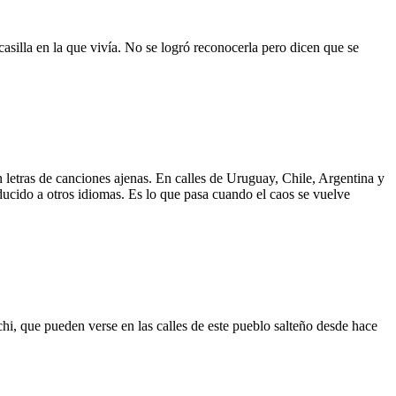
asilla en la que vivía. No se logró reconocerla pero dicen que se
 letras de canciones ajenas. En calles de Uruguay, Chile, Argentina y
aducido a otros idiomas. Es lo que pasa cuando el caos se vuelve
hi, que pueden verse en las calles de este pueblo salteño desde hace