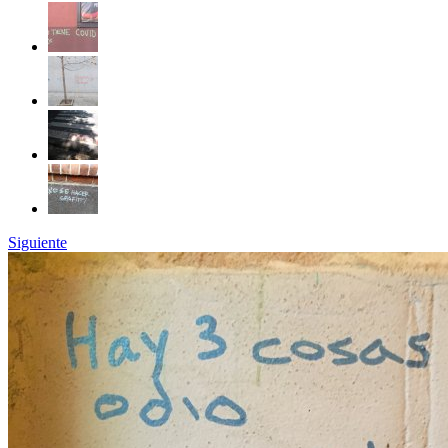
Siguiente