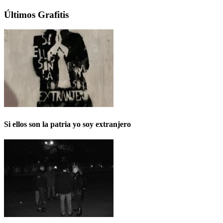
Últimos Grafitis
Si ellos son la patria yo soy extranjero