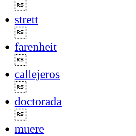

strett

farenheit

callejeros

doctorada

muere