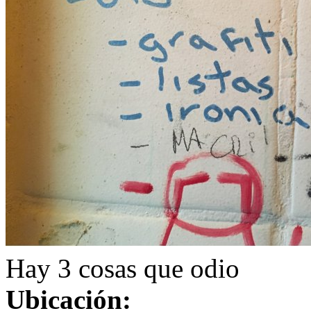
Hay 3 cosas que odio
Ubicación: