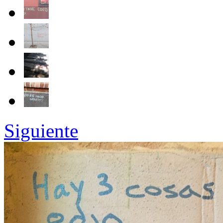
Siguiente