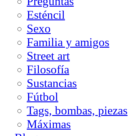
Preguntas
Esténcil
Sexo
Familia y amigos
Street art
Filosofía
Sustancias
Fútbol
Tags, bombas, piezas
Máximas