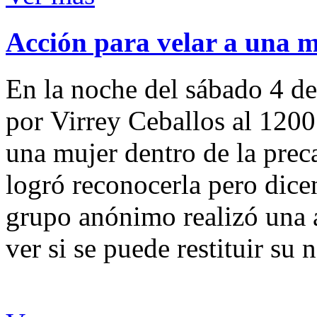
Acción para velar a una 
En la noche del sábado 4 de
por Virrey Ceballos al 1200
una mujer dentro de la preca
logró reconocerla pero dicen
grupo anónimo realizó una a
ver si se puede restituir su