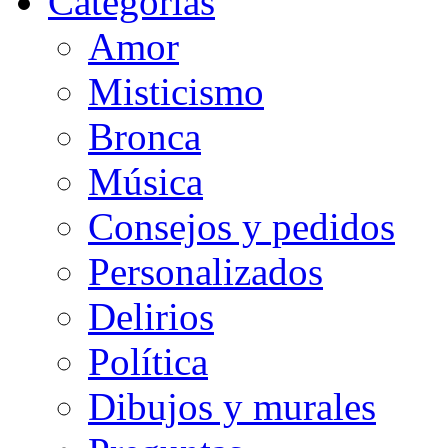
Categorias
Amor
Misticismo
Bronca
Música
Consejos y pedidos
Personalizados
Delirios
Política
Dibujos y murales