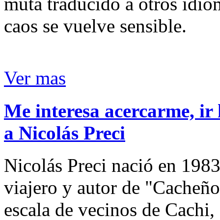
muta traducido a otros idio
caos se vuelve sensible.
Ver mas
Me interesa acercarme, ir 
a Nicolás Preci
Nicolás Preci nació en 1983
viajero y autor de "Cacheños
escala de vecinos de Cachi, 