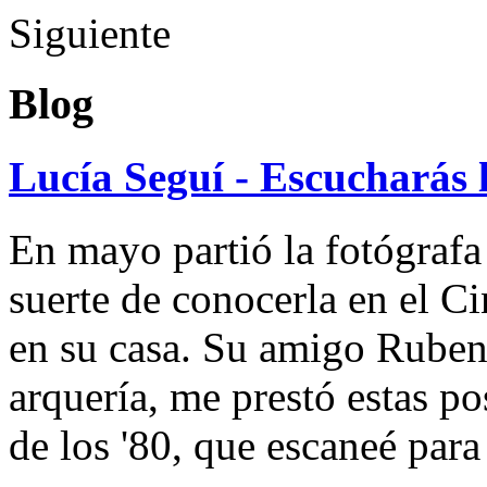
Siguiente
Blog
Lucía Seguí - Escucharás 
En mayo partió la fotógrafa
suerte de conocerla en el 
en su casa. Su amigo Ruben
arquería, me prestó estas po
de los '80, que escaneé par