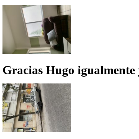
Gracias Hugo igualmente