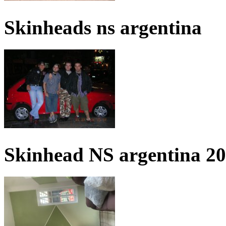
Skinheads ns argentina
Skinhead NS argentina 2