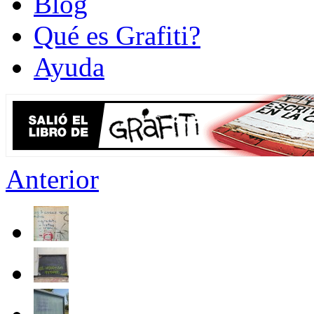
Blog
Qué es Grafiti?
Ayuda
Anterior