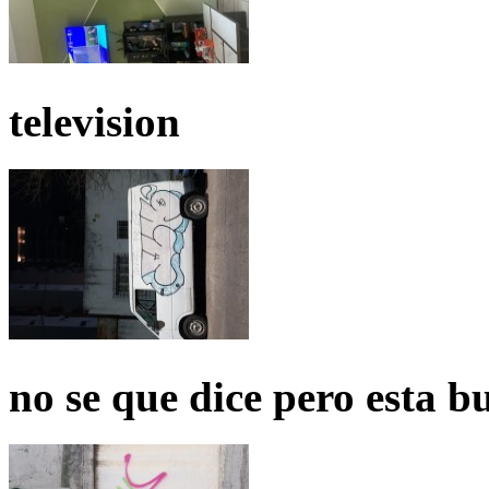
television
no se que dice pero esta b