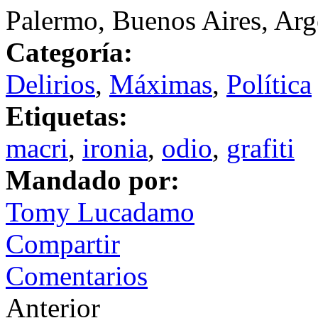
Palermo, Buenos Aires, Arg
Categoría:
Delirios
,
Máximas
,
Política
Etiquetas:
macri
,
ironia
,
odio
,
grafiti
Mandado por:
Tomy Lucadamo
Compartir
Comentarios
Anterior