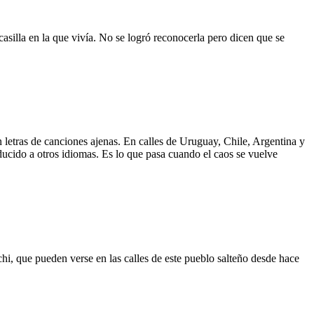
asilla en la que vivía. No se logró reconocerla pero dicen que se
 letras de canciones ajenas. En calles de Uruguay, Chile, Argentina y
aducido a otros idiomas. Es lo que pasa cuando el caos se vuelve
hi, que pueden verse en las calles de este pueblo salteño desde hace