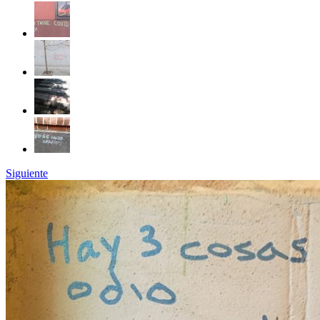
Siguiente