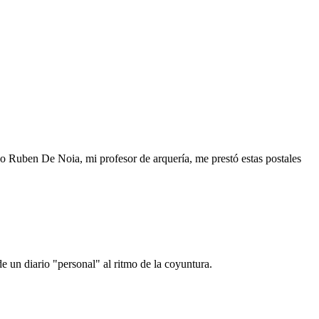
o Ruben De Noia, mi profesor de arquería, me prestó estas postales
e un diario "personal" al ritmo de la coyuntura.