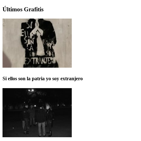
Últimos Grafitis
Si ellos son la patria yo soy extranjero