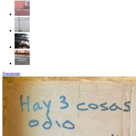
Siguiente