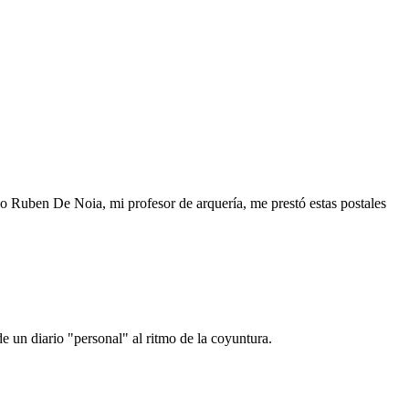
o Ruben De Noia, mi profesor de arquería, me prestó estas postales
e un diario "personal" al ritmo de la coyuntura.