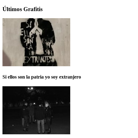
Últimos Grafitis
Si ellos son la patria yo soy extranjero