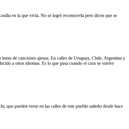
asilla en la que vivía. No se logró reconocerla pero dicen que se
 letras de canciones ajenas. En calles de Uruguay, Chile, Argentina y
aducido a otros idiomas. Es lo que pasa cuando el caos se vuelve
hi, que pueden verse en las calles de este pueblo salteño desde hace