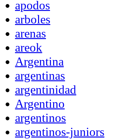
apodos
arboles
arenas
areok
Argentina
argentinas
argentinidad
Argentino
argentinos
argentinos-juniors