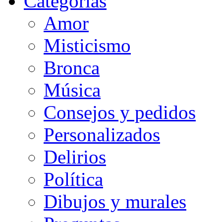
Categorias
Amor
Misticismo
Bronca
Música
Consejos y pedidos
Personalizados
Delirios
Política
Dibujos y murales