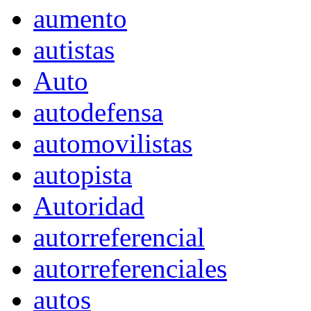
aumento
autistas
Auto
autodefensa
automovilistas
autopista
Autoridad
autorreferencial
autorreferenciales
autos