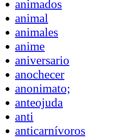
animados
animal
animales
anime
aniversario
anochecer
anonimato;
anteojuda
anti
anticarnívoros