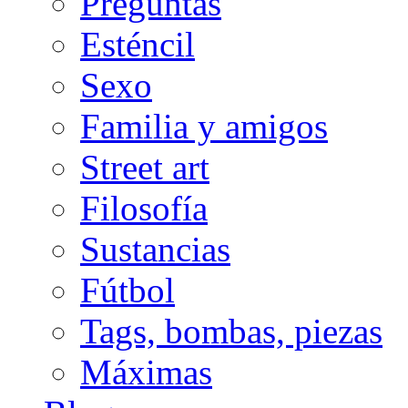
Preguntas
Esténcil
Sexo
Familia y amigos
Street art
Filosofía
Sustancias
Fútbol
Tags, bombas, piezas
Máximas