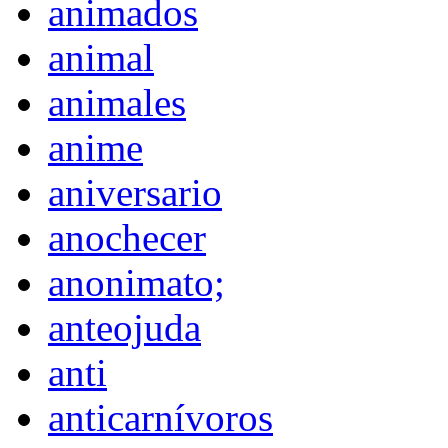
animados
animal
animales
anime
aniversario
anochecer
anonimato;
anteojuda
anti
anticarnívoros