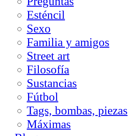
Preguntas
Esténcil
Sexo
Familia y amigos
Street art
Filosofía
Sustancias
Fútbol
Tags, bombas, piezas
Máximas