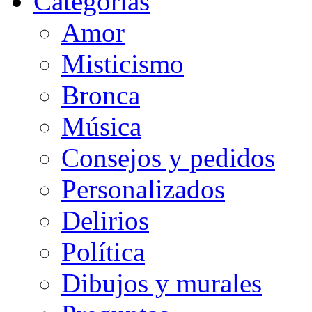
Categorias
Amor
Misticismo
Bronca
Música
Consejos y pedidos
Personalizados
Delirios
Política
Dibujos y murales