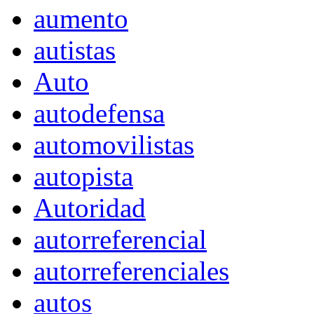
aumento
autistas
Auto
autodefensa
automovilistas
autopista
Autoridad
autorreferencial
autorreferenciales
autos