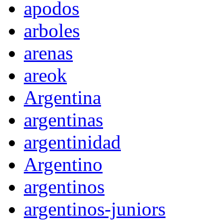
apodos
arboles
arenas
areok
Argentina
argentinas
argentinidad
Argentino
argentinos
argentinos-juniors