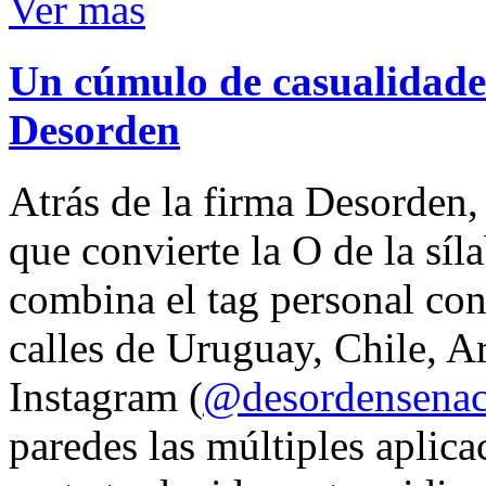
Ver mas
Un cúmulo de casualidades
Desorden
Atrás de la firma Desorden
que convierte la O de la síl
combina el tag personal con
calles de Uruguay, Chile, A
Instagram (
@desordensena
paredes las múltiples aplica