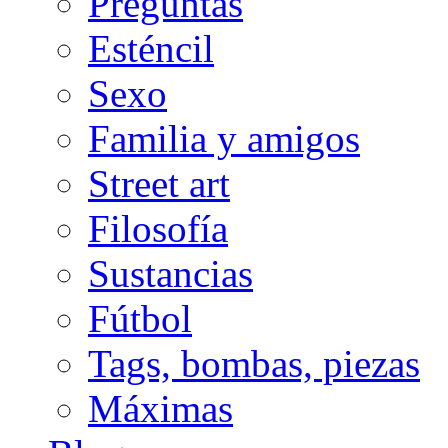
Preguntas
Esténcil
Sexo
Familia y amigos
Street art
Filosofía
Sustancias
Fútbol
Tags, bombas, piezas
Máximas