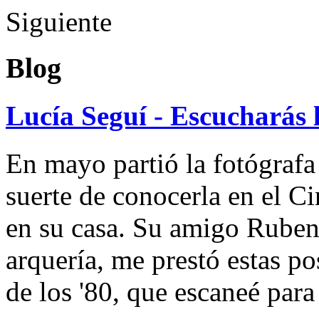
Siguiente
Blog
Lucía Seguí - Escucharás 
En mayo partió la fotógrafa
suerte de conocerla en el 
en su casa. Su amigo Ruben
arquería, me prestó estas po
de los '80, que escaneé par