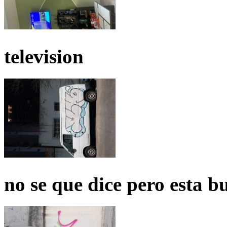
television
no se que dice pero esta b