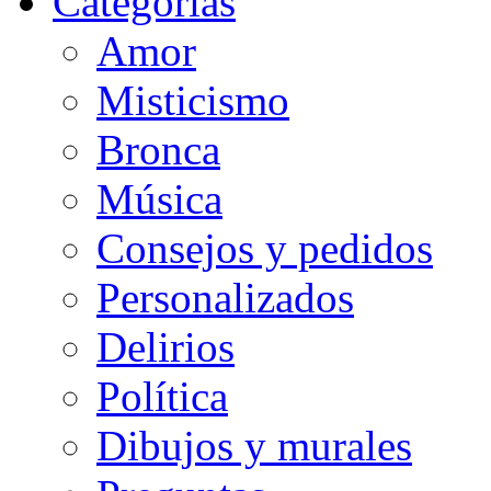
Categorias
Amor
Misticismo
Bronca
Música
Consejos y pedidos
Personalizados
Delirios
Política
Dibujos y murales