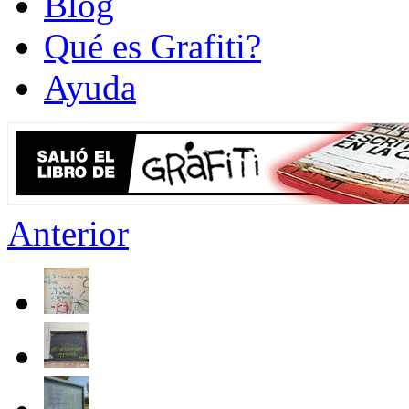
Blog
Qué es Grafiti?
Ayuda
Anterior