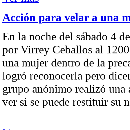
Acción para velar a una 
En la noche del sábado 4 de
por Virrey Ceballos al 1200
una mujer dentro de la preca
logró reconocerla pero dicen
grupo anónimo realizó una a
ver si se puede restituir su