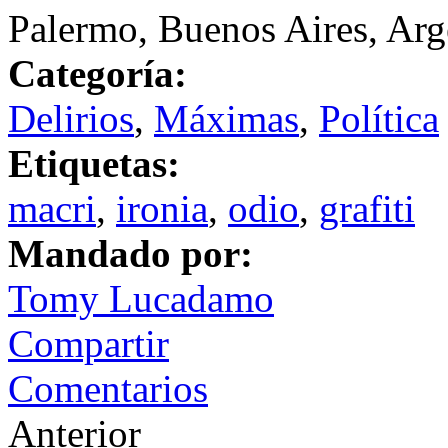
Palermo, Buenos Aires, Arg
Categoría:
Delirios
,
Máximas
,
Política
Etiquetas:
macri
,
ironia
,
odio
,
grafiti
Mandado por:
Tomy Lucadamo
Compartir
Comentarios
Anterior