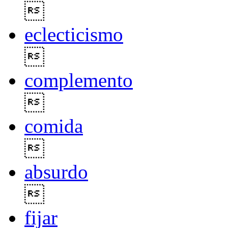

eclecticismo

complemento

comida

absurdo

fijar