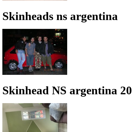
Skinheads ns argentina
Skinhead NS argentina 2