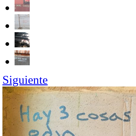
Siguiente