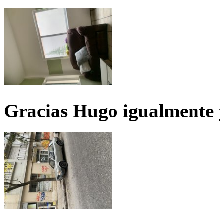
Gracias Hugo igualmente