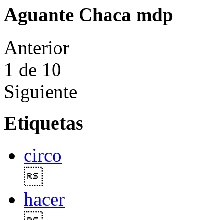
Aguante Chaca mdp
Anterior
1
de 10
Siguiente
Etiquetas
circo

hacer