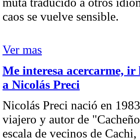
muta traducido a otros idio
caos se vuelve sensible.
Ver mas
Me interesa acercarme, ir 
a Nicolás Preci
Nicolás Preci nació en 1983
viajero y autor de "Cacheños
escala de vecinos de Cachi, 