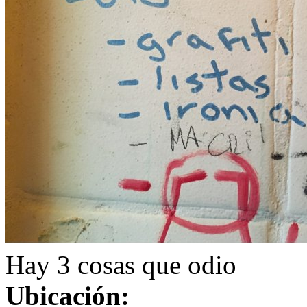
Hay 3 cosas que odio
Ubicación: