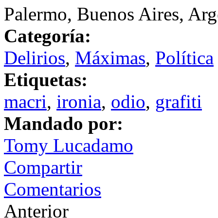
Palermo, Buenos Aires, Arg
Categoría:
Delirios
,
Máximas
,
Política
Etiquetas:
macri
,
ironia
,
odio
,
grafiti
Mandado por:
Tomy Lucadamo
Compartir
Comentarios
Anterior