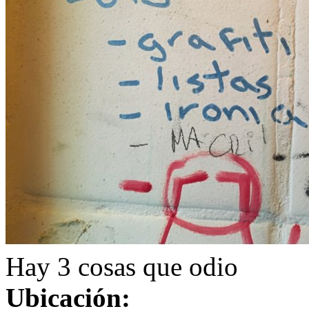
Hay 3 cosas que odio
Ubicación: