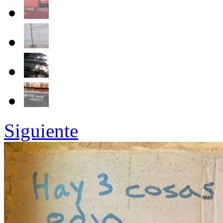
Siguiente