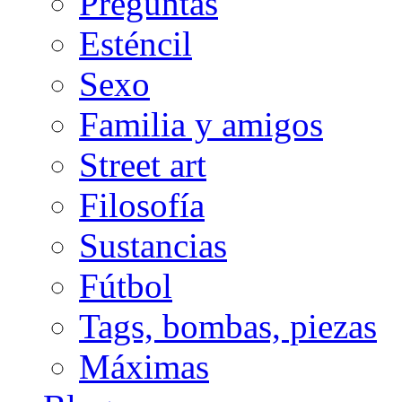
Preguntas
Esténcil
Sexo
Familia y amigos
Street art
Filosofía
Sustancias
Fútbol
Tags, bombas, piezas
Máximas