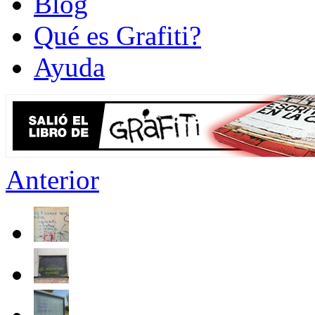
Blog
Qué es Grafiti?
Ayuda
Anterior