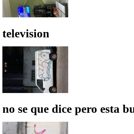
television
no se que dice pero esta b