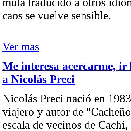
muta traducido a otros idio
caos se vuelve sensible.
Ver mas
Me interesa acercarme, ir 
a Nicolás Preci
Nicolás Preci nació en 1983
viajero y autor de "Cacheños
escala de vecinos de Cachi, 