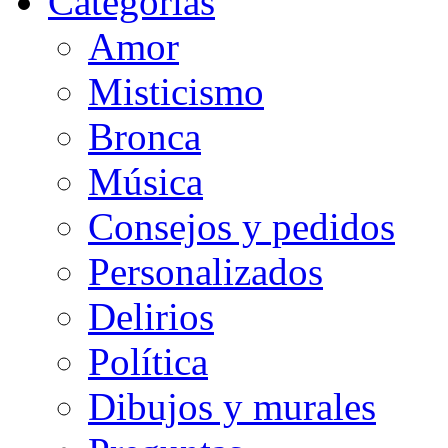
Categorias
Amor
Misticismo
Bronca
Música
Consejos y pedidos
Personalizados
Delirios
Política
Dibujos y murales