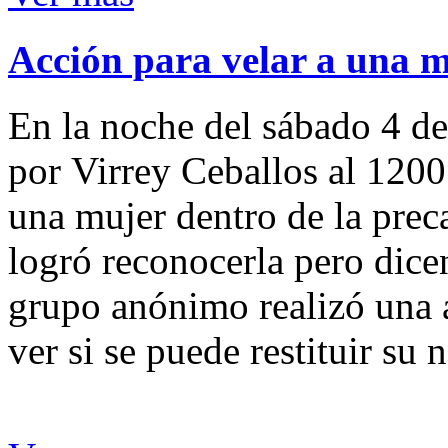
Acción para velar a una 
En la noche del sábado 4 de
por Virrey Ceballos al 1200
una mujer dentro de la preca
logró reconocerla pero dicen
grupo anónimo realizó una a
ver si se puede restituir su