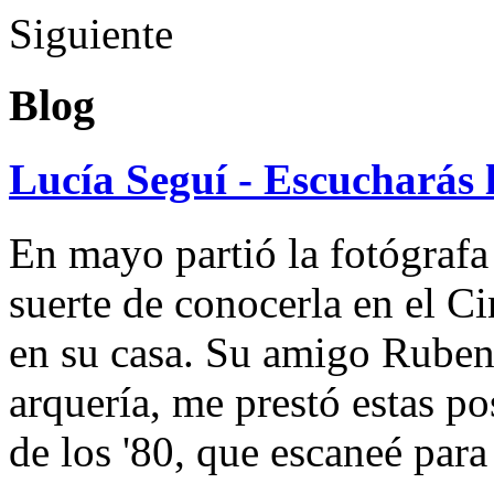
Siguiente
Blog
Lucía Seguí - Escucharás 
En mayo partió la fotógrafa
suerte de conocerla en el 
en su casa. Su amigo Ruben
arquería, me prestó estas po
de los '80, que escaneé par