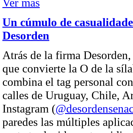
Ver mas
Un cúmulo de casualidades
Desorden
Atrás de la firma Desorden
que convierte la O de la síl
combina el tag personal con
calles de Uruguay, Chile, A
Instagram (
@desordensena
paredes las múltiples aplica