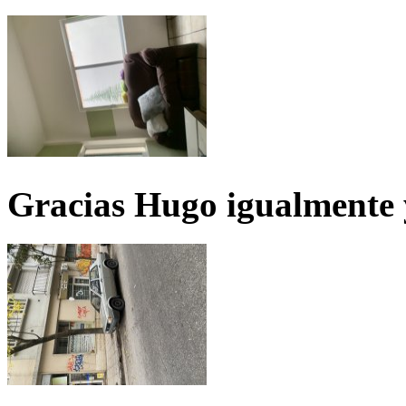
Gracias Hugo igualmente