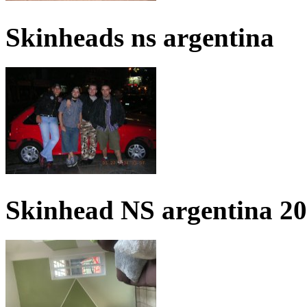
Skinheads ns argentina
Skinhead NS argentina 2