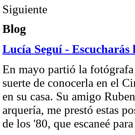
Siguiente
Blog
Lucía Seguí - Escucharás 
En mayo partió la fotógrafa
suerte de conocerla en el 
en su casa. Su amigo Ruben
arquería, me prestó estas po
de los '80, que escaneé par