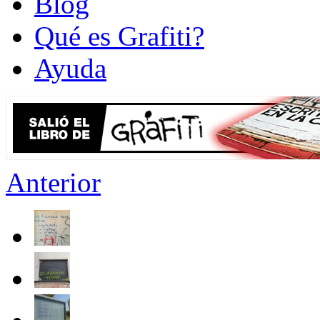
Blog
Qué es Grafiti?
Ayuda
Anterior