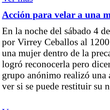
Acción para velar a una 
En la noche del sábado 4 de
por Virrey Ceballos al 1200
una mujer dentro de la preca
logró reconocerla pero dicen
grupo anónimo realizó una a
ver si se puede restituir su