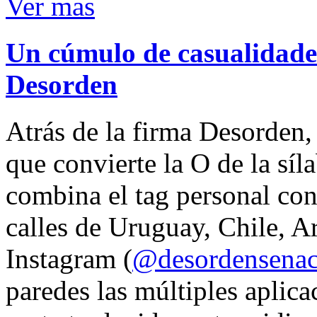
Ver mas
Un cúmulo de casualidades
Desorden
Atrás de la firma Desorden
que convierte la O de la síl
combina el tag personal con
calles de Uruguay, Chile, A
Instagram (
@desordensena
paredes las múltiples aplica