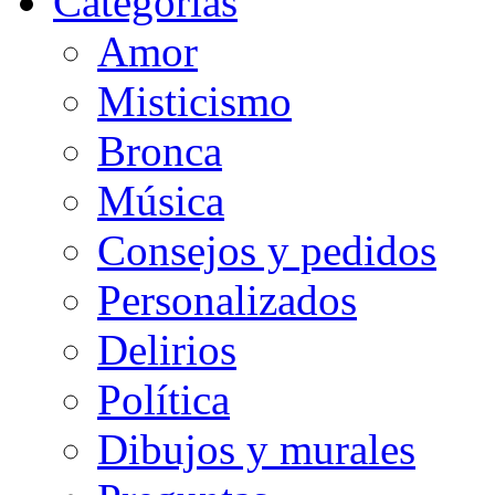
Categorias
Amor
Misticismo
Bronca
Música
Consejos y pedidos
Personalizados
Delirios
Política
Dibujos y murales