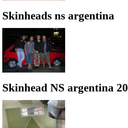
Skinheads ns argentina
Skinhead NS argentina 2