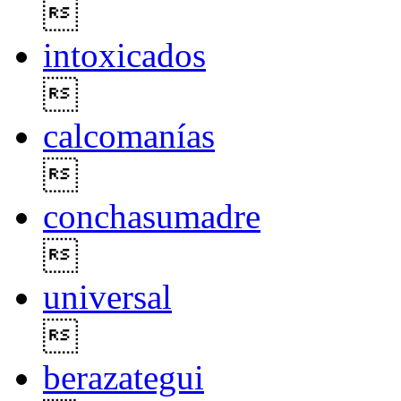

intoxicados

calcomanías

conchasumadre

universal

berazategui