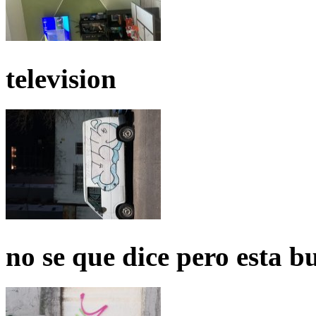
television
no se que dice pero esta b