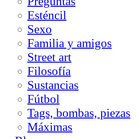
Preguntas
Esténcil
Sexo
Familia y amigos
Street art
Filosofía
Sustancias
Fútbol
Tags, bombas, piezas
Máximas