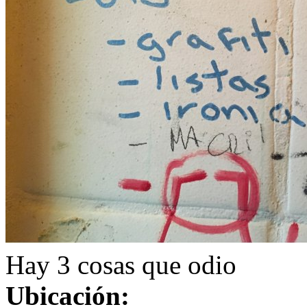
Hay 3 cosas que odio
Ubicación: