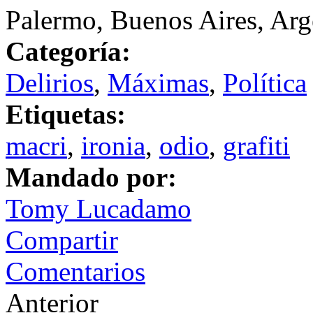
Palermo, Buenos Aires, Arg
Categoría:
Delirios
,
Máximas
,
Política
Etiquetas:
macri
,
ironia
,
odio
,
grafiti
Mandado por:
Tomy Lucadamo
Compartir
Comentarios
Anterior