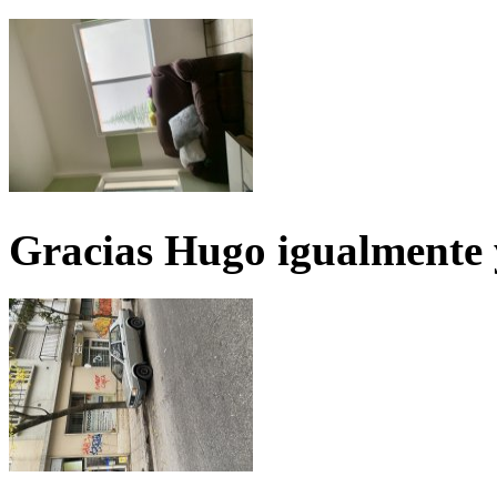
Gracias Hugo igualmente