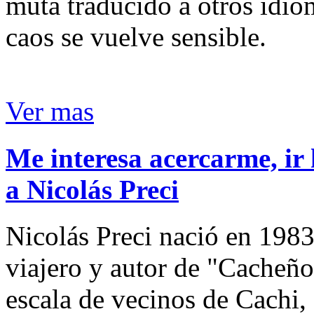
muta traducido a otros idio
caos se vuelve sensible.
Ver mas
Me interesa acercarme, ir 
a Nicolás Preci
Nicolás Preci nació en 1983
viajero y autor de "Cacheños
escala de vecinos de Cachi, 