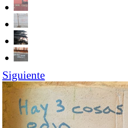
Siguiente