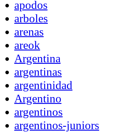
apodos
arboles
arenas
areok
Argentina
argentinas
argentinidad
Argentino
argentinos
argentinos-juniors