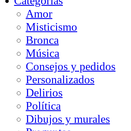
Categorias
Amor
Misticismo
Bronca
Música
Consejos y pedidos
Personalizados
Delirios
Política
Dibujos y murales