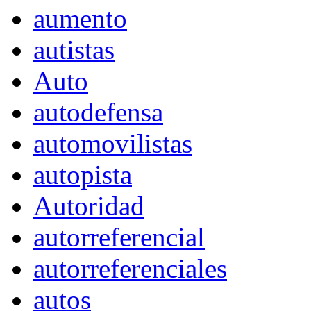
aumento
autistas
Auto
autodefensa
automovilistas
autopista
Autoridad
autorreferencial
autorreferenciales
autos