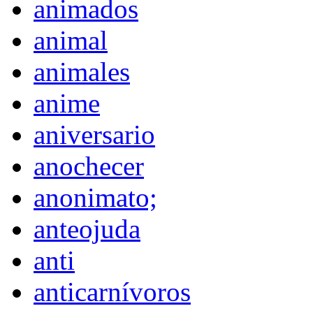
animados
animal
animales
anime
aniversario
anochecer
anonimato;
anteojuda
anti
anticarnívoros