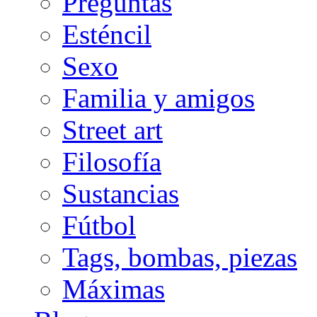
Preguntas
Esténcil
Sexo
Familia y amigos
Street art
Filosofía
Sustancias
Fútbol
Tags, bombas, piezas
Máximas