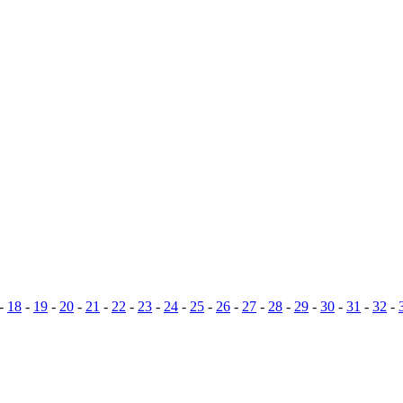
-
18
-
19
-
20
-
21
-
22
-
23
-
24
-
25
-
26
-
27
-
28
-
29
-
30
-
31
-
32
-