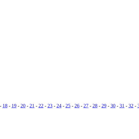
-
18
-
19
-
20
-
21
-
22
-
23
-
24
-
25
-
26
-
27
-
28
-
29
-
30
-
31
-
32
-