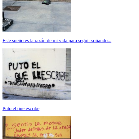
Este sueño es la razón de mi vida para seguir soñando...
Puto el que escribe