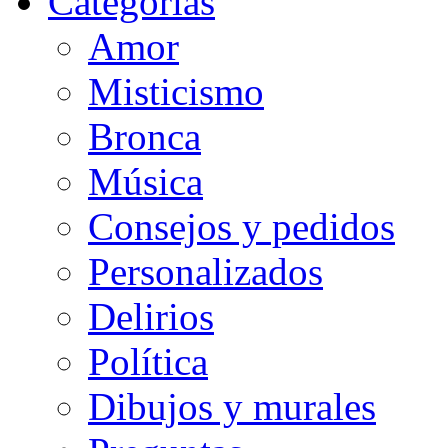
Categorias
Amor
Misticismo
Bronca
Música
Consejos y pedidos
Personalizados
Delirios
Política
Dibujos y murales