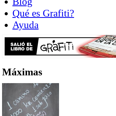
Blog
Qué es Grafiti?
Ayuda
Máximas