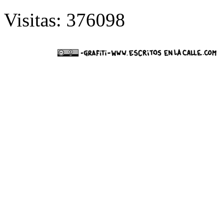
Visitas: 376098