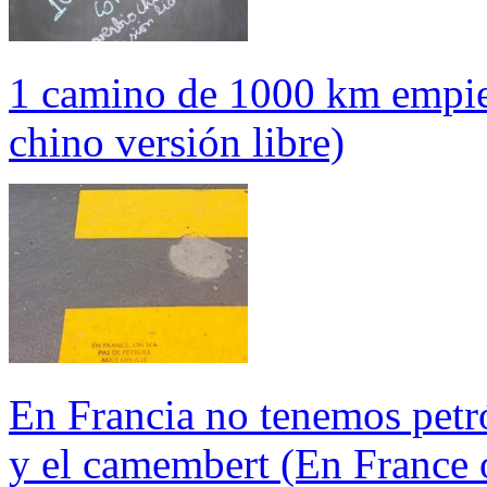
1 camino de 1000 km empiez
chino versión libre)
En Francia no tenemos petr
y el camembert (En France o