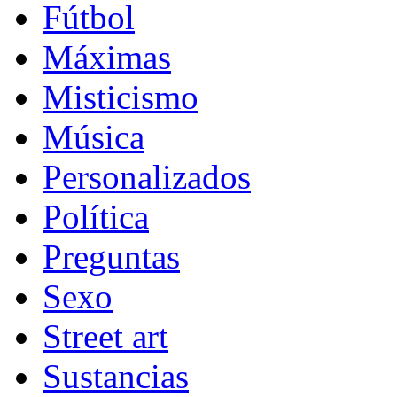
Fútbol
Máximas
Misticismo
Música
Personalizados
Política
Preguntas
Sexo
Street art
Sustancias