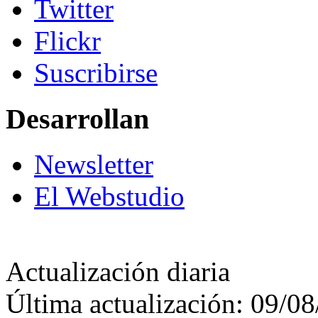
Twitter
Flickr
Suscribirse
Desarrollan
Newsletter
El Webstudio
Actualización diaria
Última actualización: 09/0