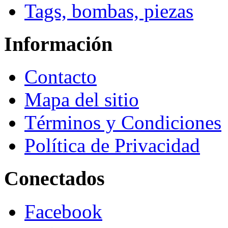
Tags, bombas, piezas
Información
Contacto
Mapa del sitio
Términos y Condiciones
Política de Privacidad
Conectados
Facebook