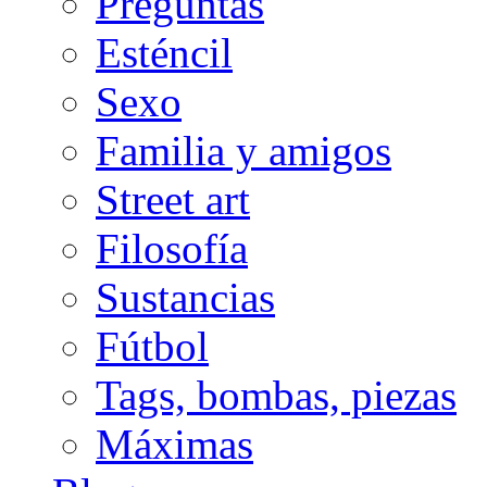
Preguntas
Esténcil
Sexo
Familia y amigos
Street art
Filosofía
Sustancias
Fútbol
Tags, bombas, piezas
Máximas