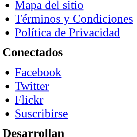
Mapa del sitio
Términos y Condiciones
Política de Privacidad
Conectados
Facebook
Twitter
Flickr
Suscribirse
Desarrollan