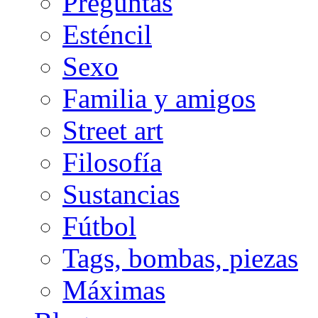
Preguntas
Esténcil
Sexo
Familia y amigos
Street art
Filosofía
Sustancias
Fútbol
Tags, bombas, piezas
Máximas