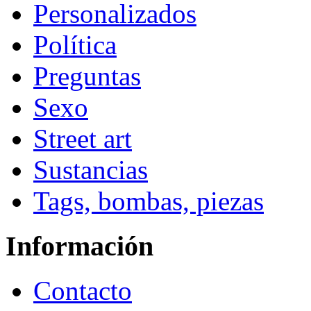
Personalizados
Política
Preguntas
Sexo
Street art
Sustancias
Tags, bombas, piezas
Información
Contacto