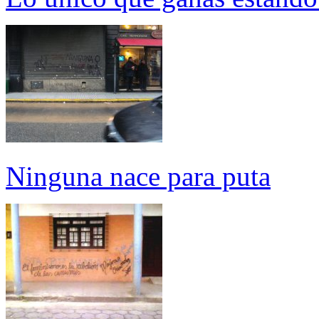
Ninguna nace para puta