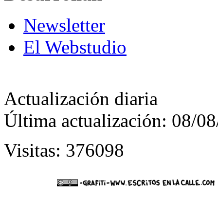
Newsletter
El Webstudio
Actualización diaria
Última actualización: 08/0
Visitas: 376098