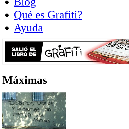
Blog
Qué es Grafiti?
Ayuda
Máximas