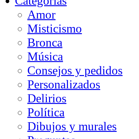
Categorias
Amor
Misticismo
Bronca
Música
Consejos y pedidos
Personalizados
Delirios
Política
Dibujos y murales