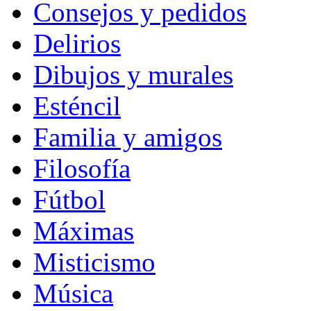
Consejos y pedidos
Delirios
Dibujos y murales
Esténcil
Familia y amigos
Filosofía
Fútbol
Máximas
Misticismo
Música