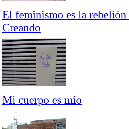
El feminismo es la rebelión
Creando
Mi cuerpo es mío