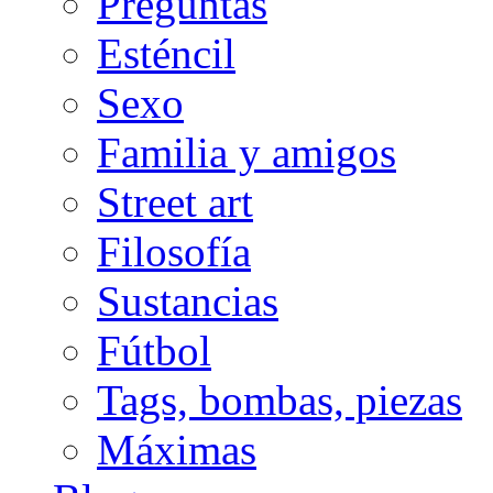
Preguntas
Esténcil
Sexo
Familia y amigos
Street art
Filosofía
Sustancias
Fútbol
Tags, bombas, piezas
Máximas