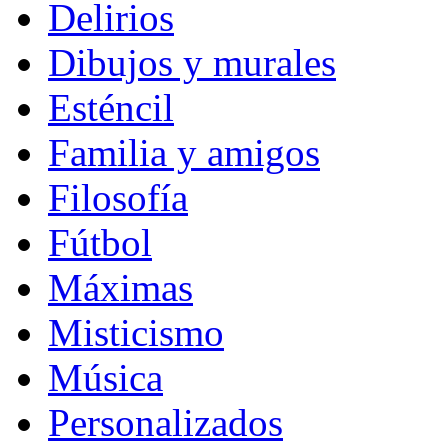
Delirios
Dibujos y murales
Esténcil
Familia y amigos
Filosofía
Fútbol
Máximas
Misticismo
Música
Personalizados