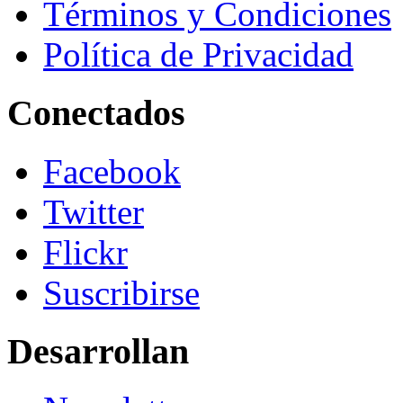
Términos y Condiciones
Política de Privacidad
Conectados
Facebook
Twitter
Flickr
Suscribirse
Desarrollan