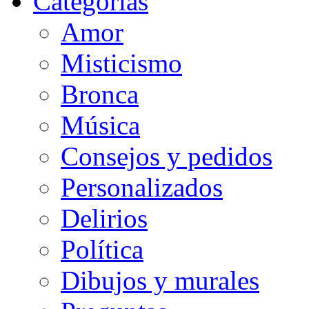
Categorias
Amor
Misticismo
Bronca
Música
Consejos y pedidos
Personalizados
Delirios
Política
Dibujos y murales