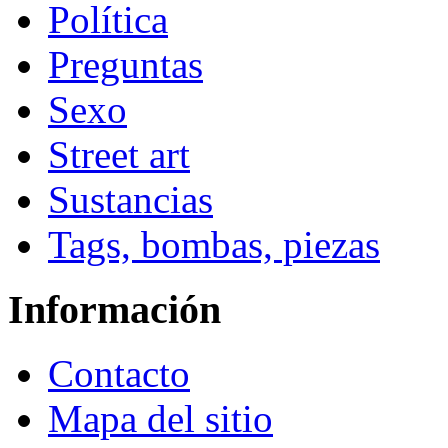
Política
Preguntas
Sexo
Street art
Sustancias
Tags, bombas, piezas
Información
Contacto
Mapa del sitio