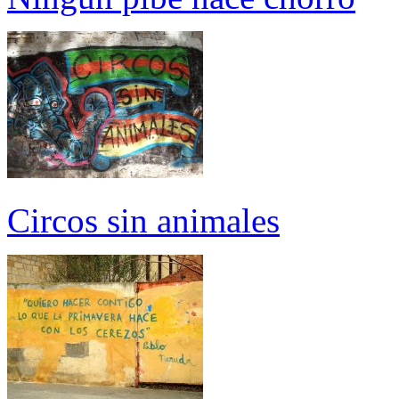
Circos sin animales