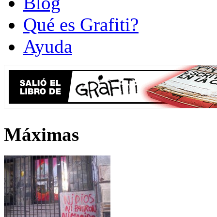
Blog
Qué es Grafiti?
Ayuda
Máximas