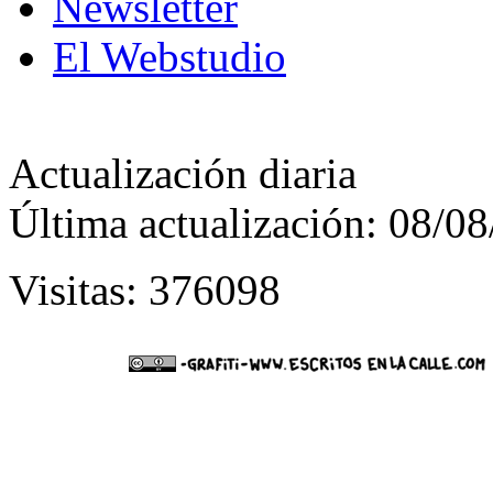
Newsletter
El Webstudio
Actualización diaria
Última actualización: 08/0
Visitas: 376098