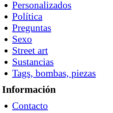
Personalizados
Política
Preguntas
Sexo
Street art
Sustancias
Tags, bombas, piezas
Información
Contacto