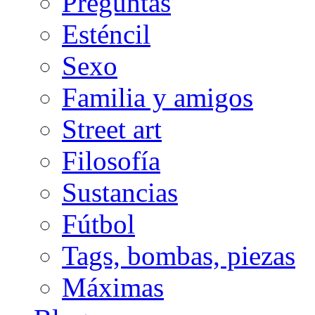
Preguntas
Esténcil
Sexo
Familia y amigos
Street art
Filosofía
Sustancias
Fútbol
Tags, bombas, piezas
Máximas