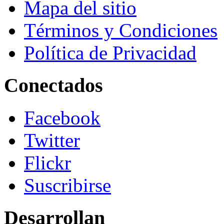
Mapa del sitio
Términos y Condiciones
Política de Privacidad
Conectados
Facebook
Twitter
Flickr
Suscribirse
Desarrollan