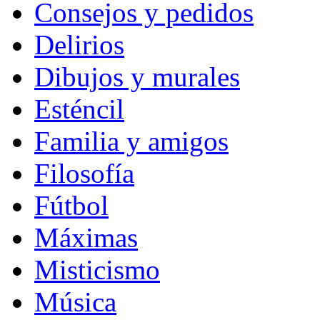
Consejos y pedidos
Delirios
Dibujos y murales
Esténcil
Familia y amigos
Filosofía
Fútbol
Máximas
Misticismo
Música