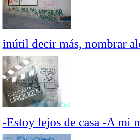
inútil decir más, nombrar a
-Estoy lejos de casa -A mi 