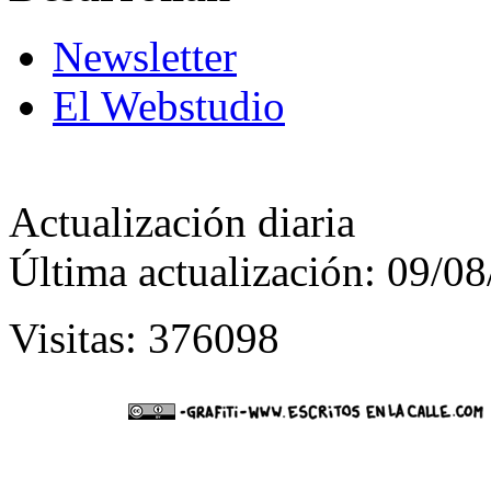
Newsletter
El Webstudio
Actualización diaria
Última actualización: 09/0
Visitas: 376098