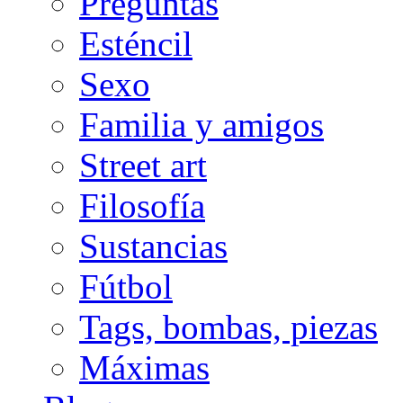
Preguntas
Esténcil
Sexo
Familia y amigos
Street art
Filosofía
Sustancias
Fútbol
Tags, bombas, piezas
Máximas