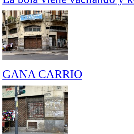
GANA CARRIO