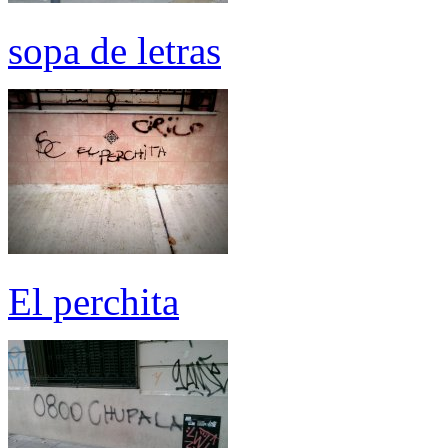
sopa de letras
El perchita