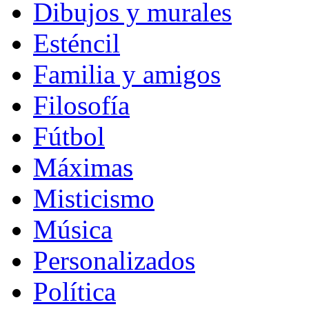
Dibujos y murales
Esténcil
Familia y amigos
Filosofía
Fútbol
Máximas
Misticismo
Música
Personalizados
Política