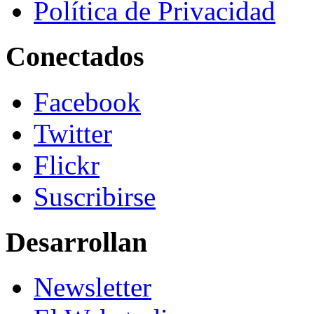
Política de Privacidad
Conectados
Facebook
Twitter
Flickr
Suscribirse
Desarrollan
Newsletter