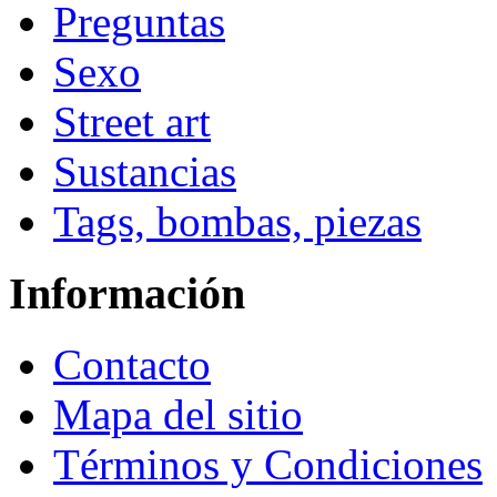
Preguntas
Sexo
Street art
Sustancias
Tags, bombas, piezas
Información
Contacto
Mapa del sitio
Términos y Condiciones