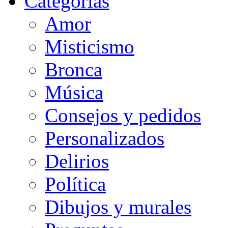
Categorias
Amor
Misticismo
Bronca
Música
Consejos y pedidos
Personalizados
Delirios
Política
Dibujos y murales