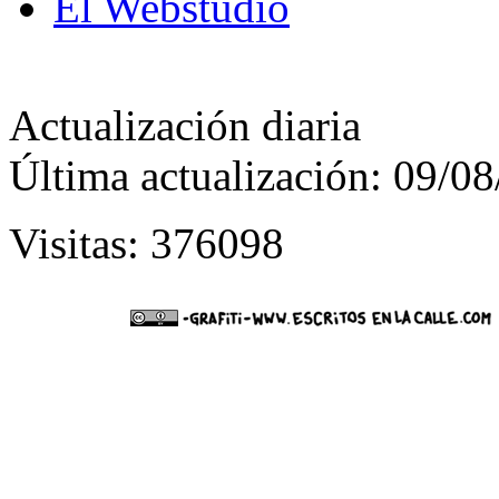
El Webstudio
Actualización diaria
Última actualización: 09/0
Visitas: 376098