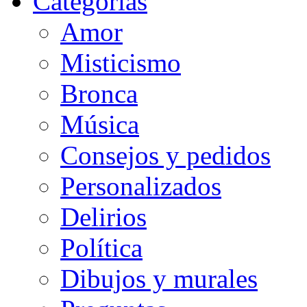
Categorias
Amor
Misticismo
Bronca
Música
Consejos y pedidos
Personalizados
Delirios
Política
Dibujos y murales