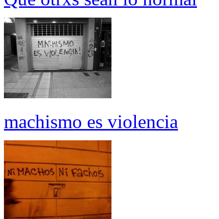
machismo es violencia