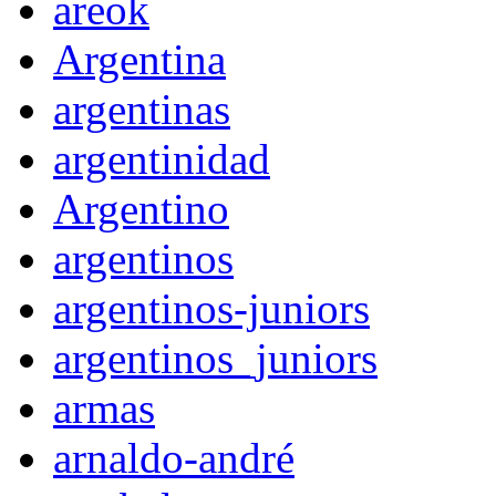
areok
Argentina
argentinas
argentinidad
Argentino
argentinos
argentinos-juniors
argentinos_juniors
armas
arnaldo-andré