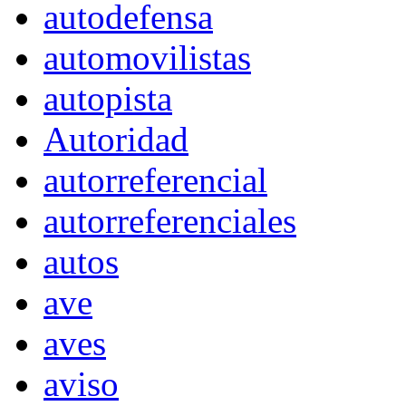
autodefensa
automovilistas
autopista
Autoridad
autorreferencial
autorreferenciales
autos
ave
aves
aviso