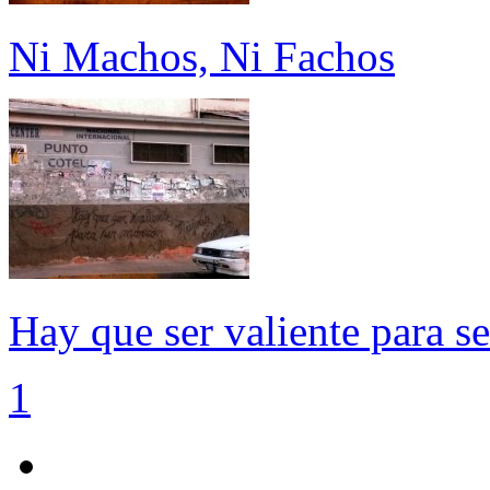
Ni Machos, Ni Fachos
Hay que ser valiente para s
1