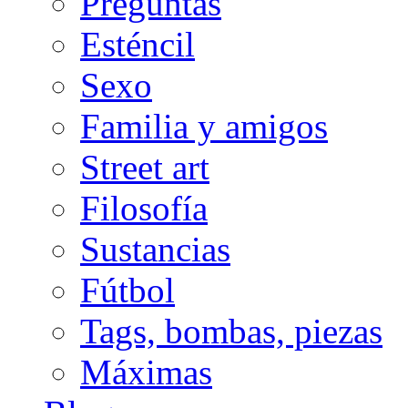
Preguntas
Esténcil
Sexo
Familia y amigos
Street art
Filosofía
Sustancias
Fútbol
Tags, bombas, piezas
Máximas