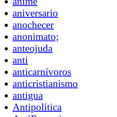
anime
aniversario
anochecer
anonimato;
anteojuda
anti
anticarnívoros
anticristianismo
antigua
Antipolítica