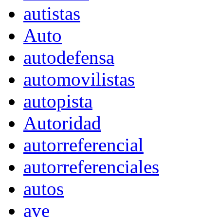
autistas
Auto
autodefensa
automovilistas
autopista
Autoridad
autorreferencial
autorreferenciales
autos
ave