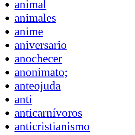
animal
animales
anime
aniversario
anochecer
anonimato;
anteojuda
anti
anticarnívoros
anticristianismo