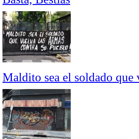
Maldito sea el soldado que 