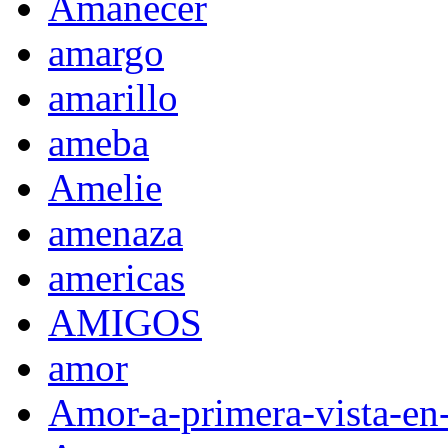
Amanecer
amargo
amarillo
ameba
Amelie
amenaza
americas
AMIGOS
amor
Amor-a-primera-vista-en