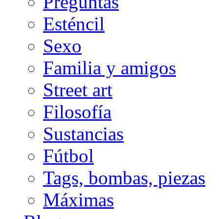
Preguntas
Esténcil
Sexo
Familia y amigos
Street art
Filosofía
Sustancias
Fútbol
Tags, bombas, piezas
Máximas