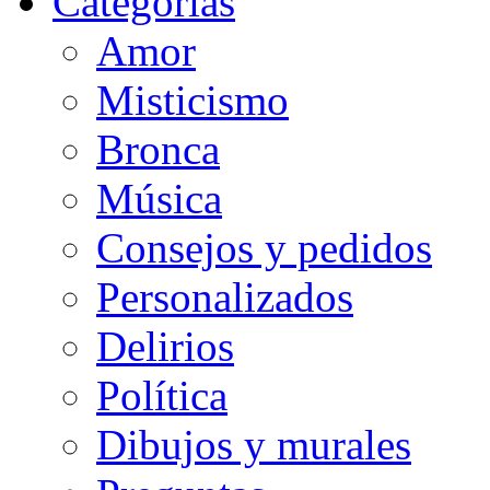
Categorias
Amor
Misticismo
Bronca
Música
Consejos y pedidos
Personalizados
Delirios
Política
Dibujos y murales