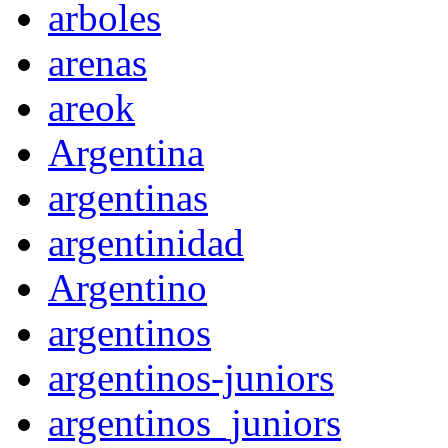
arboles
arenas
areok
Argentina
argentinas
argentinidad
Argentino
argentinos
argentinos-juniors
argentinos_juniors