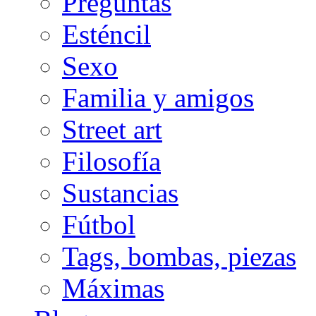
Preguntas
Esténcil
Sexo
Familia y amigos
Street art
Filosofía
Sustancias
Fútbol
Tags, bombas, piezas
Máximas