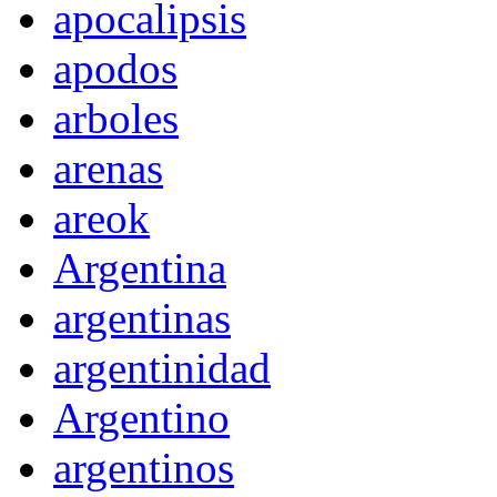
apocalipsis
apodos
arboles
arenas
areok
Argentina
argentinas
argentinidad
Argentino
argentinos