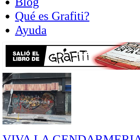
Blog
Qué es Grafiti?
Ayuda
VIVA LA GENDARMERIA - E