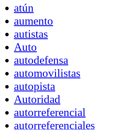
atún
aumento
autistas
Auto
autodefensa
automovilistas
autopista
Autoridad
autorreferencial
autorreferenciales