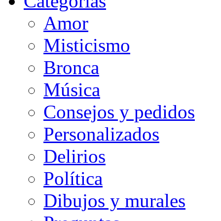
Categorias
Amor
Misticismo
Bronca
Música
Consejos y pedidos
Personalizados
Delirios
Política
Dibujos y murales