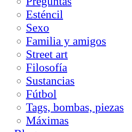
Preguntas
Esténcil
Sexo
Familia y amigos
Street art
Filosofía
Sustancias
Fútbol
Tags, bombas, piezas
Máximas