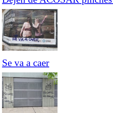
Se va a caer