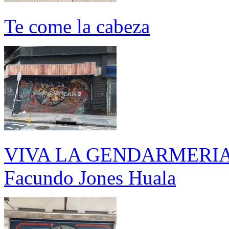
Te come la cabeza
VIVA LA GENDARMERIA - E
Facundo Jones Huala