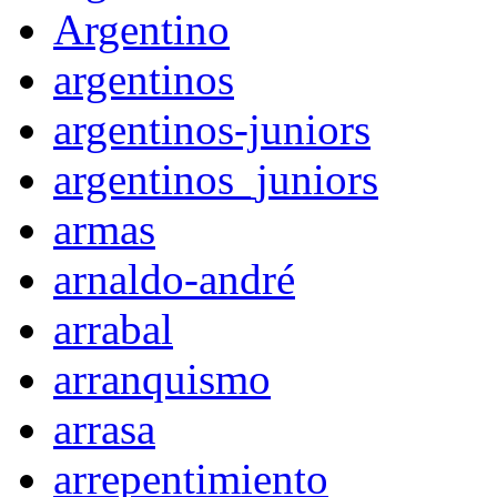
Argentino
argentinos
argentinos-juniors
argentinos_juniors
armas
arnaldo-andré
arrabal
arranquismo
arrasa
arrepentimiento