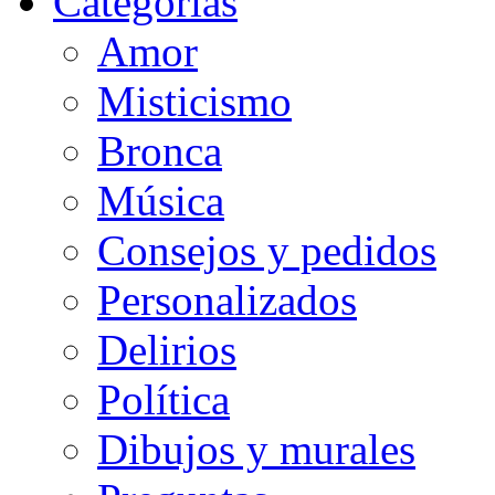
Categorias
Amor
Misticismo
Bronca
Música
Consejos y pedidos
Personalizados
Delirios
Política
Dibujos y murales