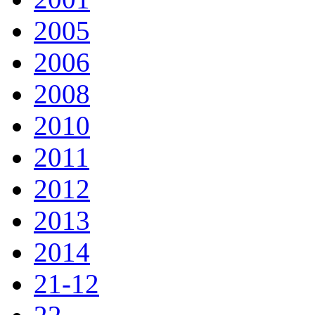
2005
2006
2008
2010
2011
2012
2013
2014
21-12