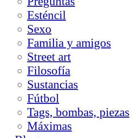
Preguntas
Esténcil
Sexo
Familia y amigos
Street art
Filosofía
Sustancias
Fútbol
Tags, bombas, piezas
Máximas