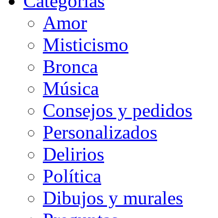
Categorias
Amor
Misticismo
Bronca
Música
Consejos y pedidos
Personalizados
Delirios
Política
Dibujos y murales