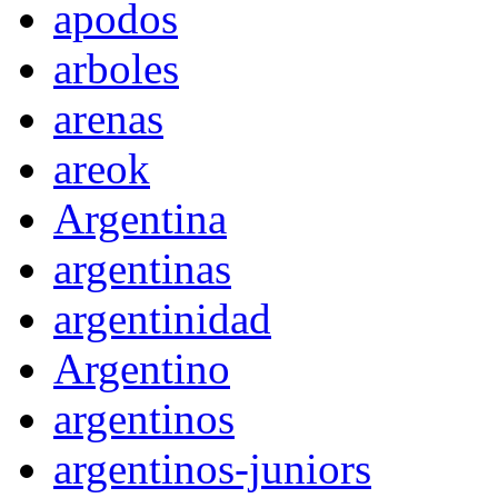
apodos
arboles
arenas
areok
Argentina
argentinas
argentinidad
Argentino
argentinos
argentinos-juniors