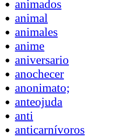
animados
animal
animales
anime
aniversario
anochecer
anonimato;
anteojuda
anti
anticarnívoros