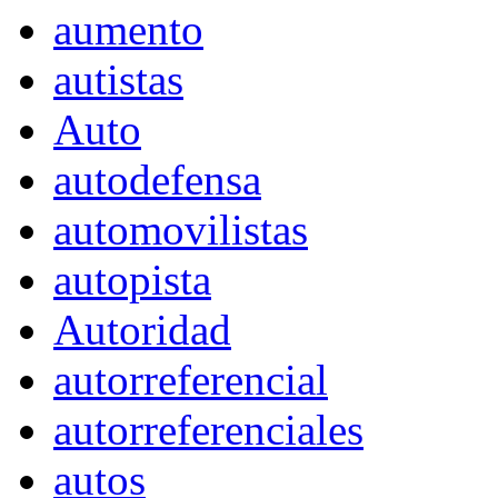
aumento
autistas
Auto
autodefensa
automovilistas
autopista
Autoridad
autorreferencial
autorreferenciales
autos